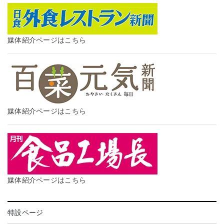
媒体紹介ページはこちら
媒体紹介ページはこちら
媒体紹介ページはこちら
特設ページ