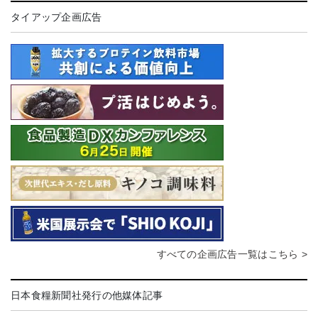
タイアップ企画広告
すべての企画広告一覧はこちら >
日本食糧新聞社発行の他媒体記事