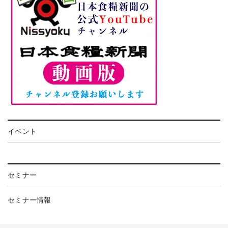
イベント
セミナー
セミナー情報