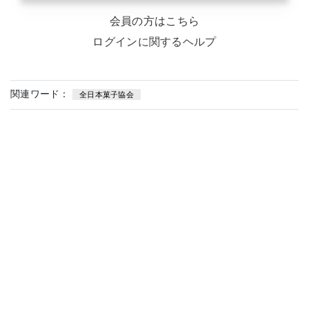
会員の方はこちら
ログインに関するヘルプ
関連ワード：
全日本菓子協会