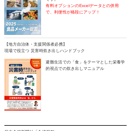
有料オプションのExcelデータとの併用
で、利便性が格段にアップ！
【地方自治体・支援関係者必携】
現場で役立つ 災害時炊き出しハンドブック
避難生活での「食」をテーマとした栄養学
的視点での炊き出しマニュアル