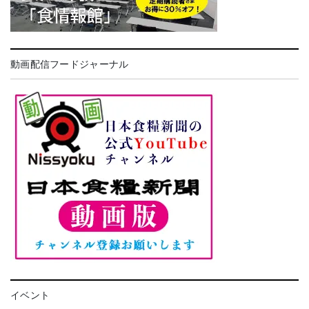
動画配信フードジャーナル
イベント