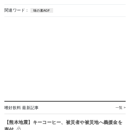
関連ワード：
味の素AGF
嗜好飲料 最新記事
一覧 >
【熊本地震】キーコーヒー、被災者や被災地へ義援金を
寄付