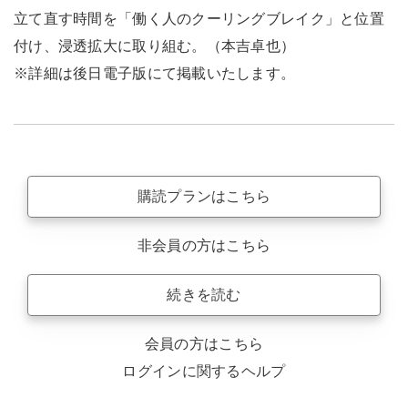
立て直す時間を「働く人のクーリングブレイク」と位置
付け、浸透拡大に取り組む。（本吉卓也）
※詳細は後日電子版にて掲載いたします。
購読プランはこちら
非会員の方はこちら
続きを読む
会員の方はこちら
ログインに関するヘルプ