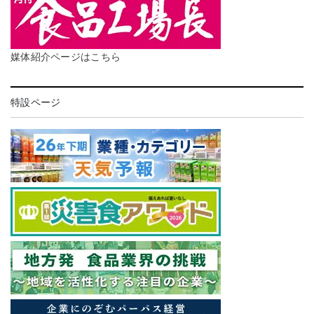
媒体紹介ページはこちら
特設ページ