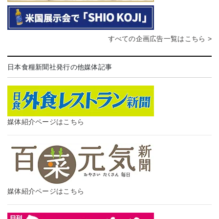
すべての企画広告一覧はこちら >
日本食糧新聞社発行の他媒体記事
媒体紹介ページはこちら
媒体紹介ページはこちら