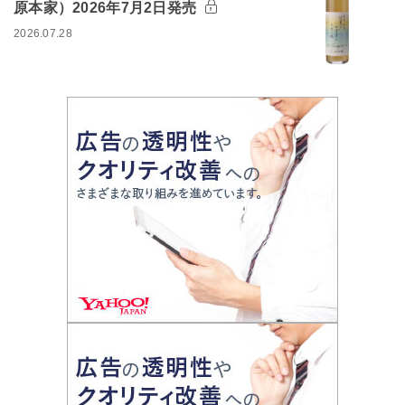
原本家）2026年7月2日発売
2026.07.28