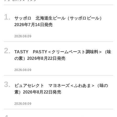
1.
サッポロ 北海道生ビール（サッポロビール）
2026年7月14日発売
2026.08.09
2.
TASTY PASTY＜クリームペースト調味料＞（味
の素）2026年8月22日発売
2026.08.09
3.
ピュアセレクト マヨネーズ＜ふわあま＞（味の
素）2026年8月22日発売
2026.08.09