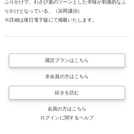
ふりかけで、わさび葉のツーンとした辛味が刺激的なふ
りかけとなっている。（浜岡謙治）
※詳細は後日電子版にて掲載いたします。
購読プランはこちら
非会員の方はこちら
続きを読む
会員の方はこちら
ログインに関するヘルプ