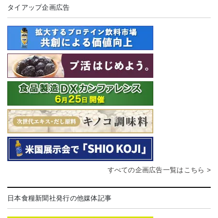
タイアップ企画広告
すべての企画広告一覧はこちら >
日本食糧新聞社発行の他媒体記事