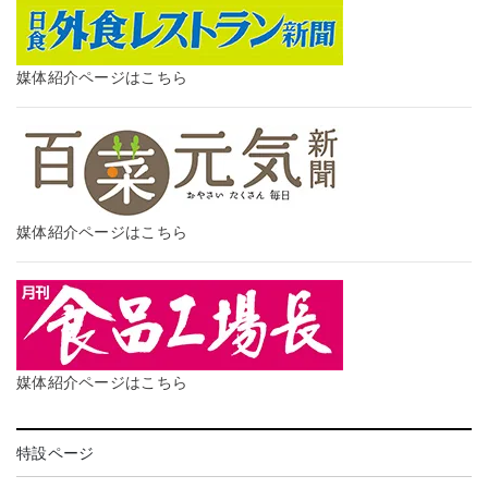
媒体紹介ページはこちら
媒体紹介ページはこちら
媒体紹介ページはこちら
特設ページ