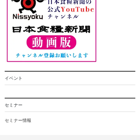
イベント
セミナー
セミナー情報