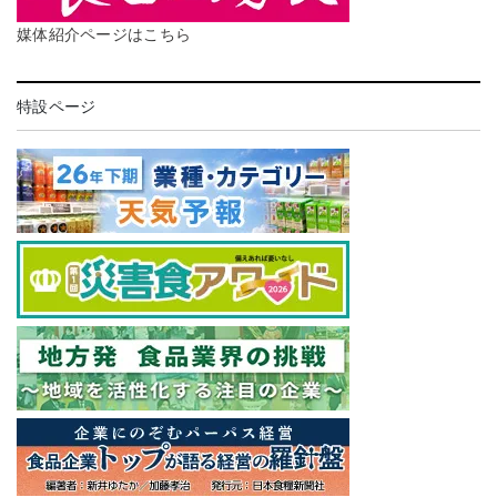
媒体紹介ページはこちら
特設ページ