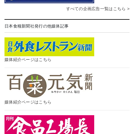
すべての企画広告一覧はこちら >
日本食糧新聞社発行の他媒体記事
媒体紹介ページはこちら
媒体紹介ページはこちら