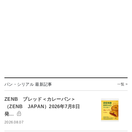
パン・シリアル 最新記事
一覧 >
ZENB ブレッド＜カレーパン＞
（ZENB JAPAN）2026年7月8日
発…
2026.08.07