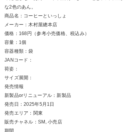
な2色のあん。
商品名：コーヒーといっしょ
メーカー：木村屋總本店
価格：168円（参考小売価格、税込み）
容量：1個
容器種類：袋
JANコード：
荷姿：
サイズ展開：
発売情報
新製品orリニューアル：新製品
発売日：2025年5月1日
発売エリア：関東
販売チャネル：SM, 小売店
期間