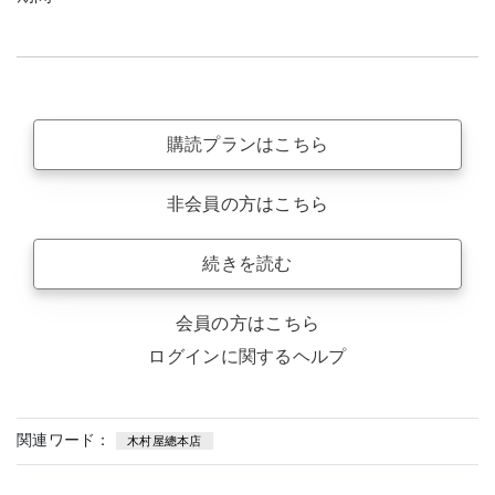
購読プランはこちら
非会員の方はこちら
続きを読む
会員の方はこちら
ログインに関するヘルプ
関連ワード：
木村屋總本店