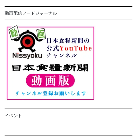
動画配信フードジャーナル
イベント