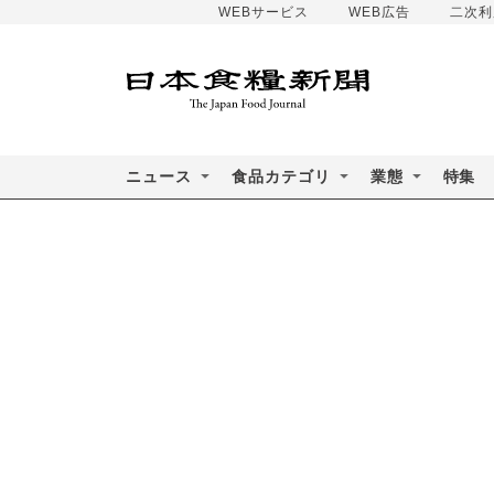
WEBサービス
WEB広告
二次利
ニュース
食品カテゴリ
業態
特集