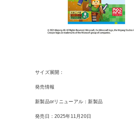
サイズ展開：
発売情報
新製品orリニューアル：新製品
発売日：2025年11月20日