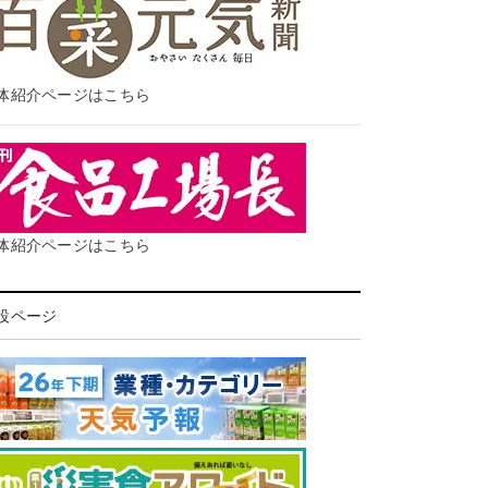
体紹介ページはこちら
体紹介ページはこちら
設ページ