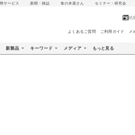
用サービス
新聞・雑誌
食の本屋さん
セミナー・研究会
紙
よくあるご質問
ご利用ガイド
メ
新製品
キーワード
メディア
もっと見る