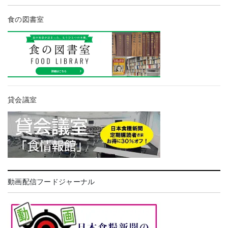
食の図書室
貸会議室
動画配信フードジャーナル