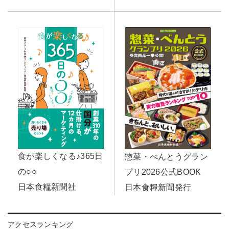
食が楽しくなる♪365日
惣菜・べんとうグラン
の○○
プリ2026公式BOOK
日本食糧新聞社
日本食糧新聞発行
アクセスランキング