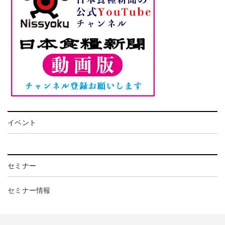
イベント
セミナー
セミナー情報