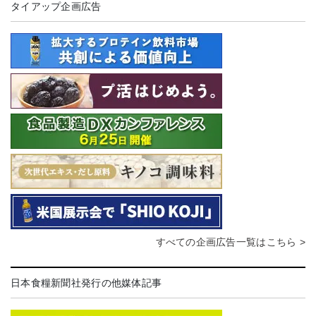
タイアップ企画広告
すべての企画広告一覧はこちら >
日本食糧新聞社発行の他媒体記事