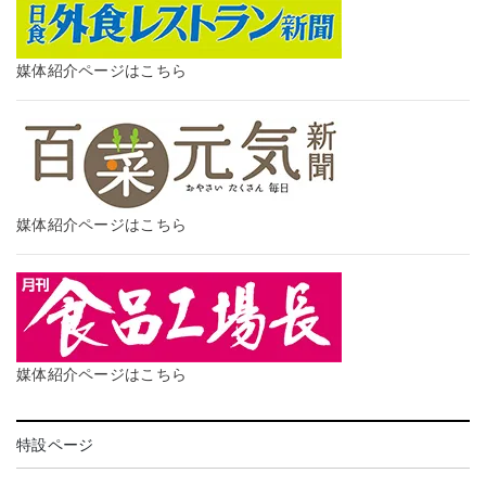
媒体紹介ページはこちら
媒体紹介ページはこちら
媒体紹介ページはこちら
特設ページ