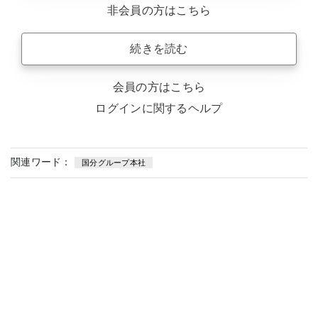
非会員の方はこちら
続きを読む
会員の方はこちら
ログインに関するヘルプ
関連ワード：
国分グループ本社