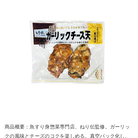
商品概要：魚すり身惣菜専門店、ねり伝監修。ガーリッ
クの風味とチーズのコクを楽しめる。真空パック化し、