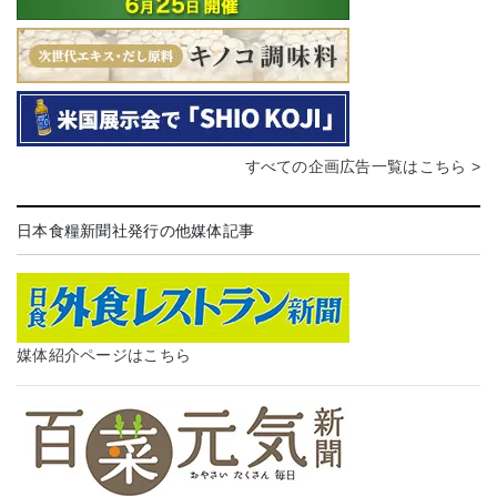
すべての企画広告一覧はこちら >
日本食糧新聞社発行の他媒体記事
媒体紹介ページはこちら