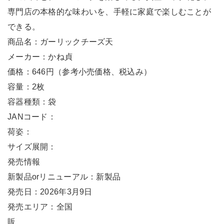
専門店の本格的な味わいを、手軽に家庭で楽しむことが
できる。
商品名：ガーリックチーズ天
メーカー：かね貞
価格：646円（参考小売価格、税込み）
容量：2枚
容器種類：袋
JANコード：
荷姿：
サイズ展開：
発売情報
新製品orリニューアル：新製品
発売日：2026年3月9日
発売エリア：全国
販