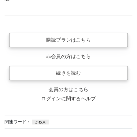
購読プランはこちら
非会員の方はこちら
続きを読む
会員の方はこちら
ログインに関するヘルプ
関連ワード：
かね貞