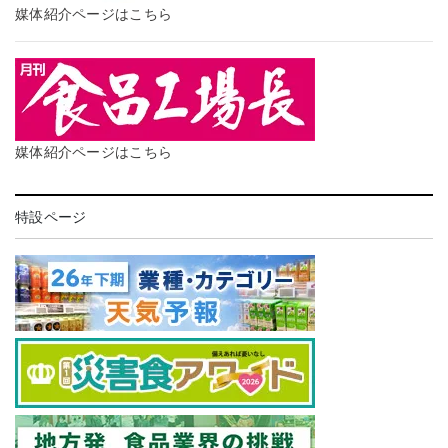
媒体紹介ページはこちら
媒体紹介ページはこちら
特設ページ