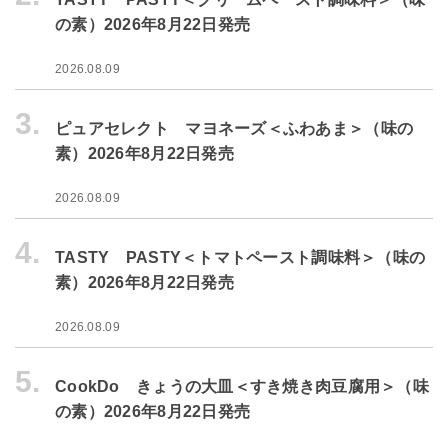
の素）2026年8月22日発売
2026.08.09
3.
ピュアセレクト マヨネーズ＜ふわあま＞（味の
素）2026年8月22日発売
2026.08.09
4.
TASTY PASTY＜トマトペースト調味料＞（味の
素）2026年8月22日発売
2026.08.09
5.
CookDo きょうの大皿＜すき焼き肉豆腐用＞（味
の素）2026年8月22日発売