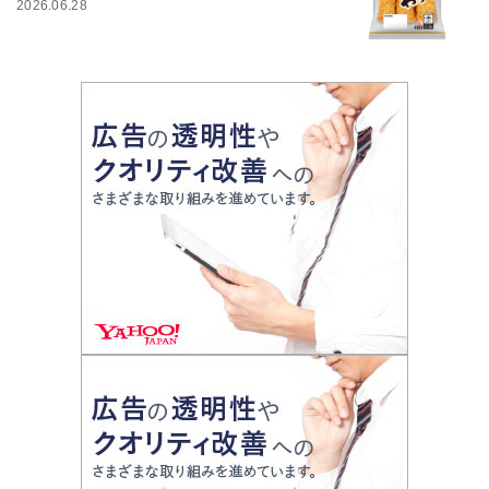
2026.06.28