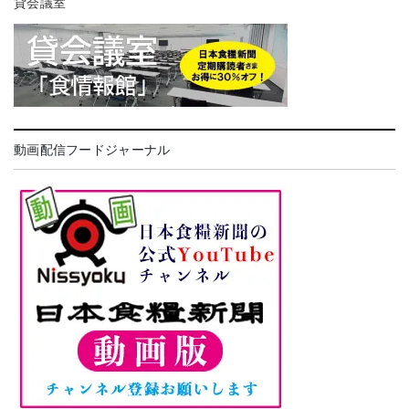
貸会議室
動画配信フードジャーナル