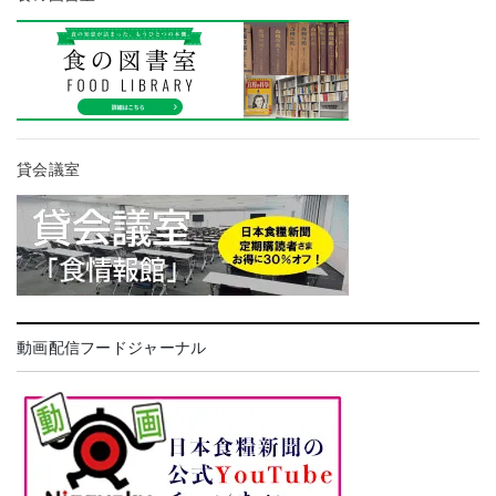
貸会議室
動画配信フードジャーナル