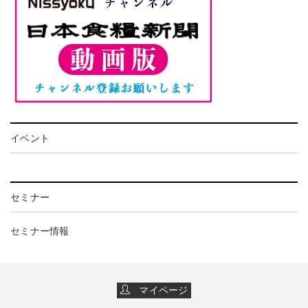
イベント
セミナー
セミナー情報
マイページ