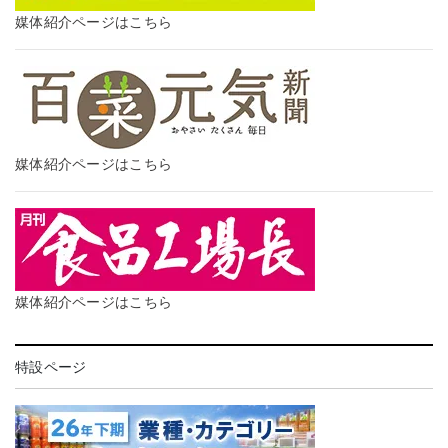
媒体紹介ページはこちら
媒体紹介ページはこちら
媒体紹介ページはこちら
特設ページ