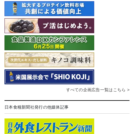
すべての企画広告一覧はこちら >
日本食糧新聞社発行の他媒体記事