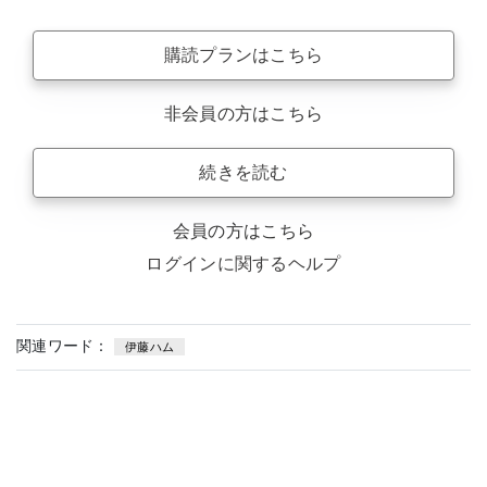
購読プランはこちら
非会員の方はこちら
続きを読む
会員の方はこちら
ログインに関するヘルプ
関連ワード：
伊藤ハム