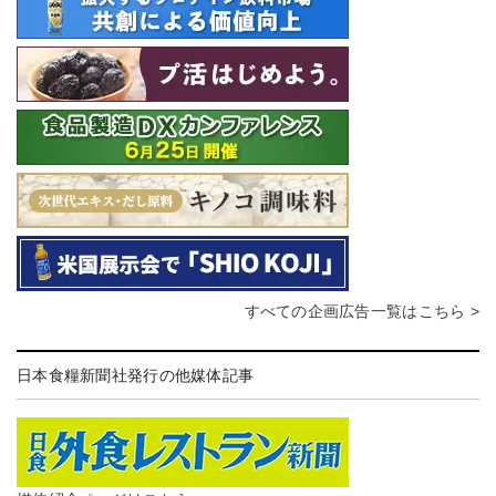
すべての企画広告一覧はこちら >
日本食糧新聞社発行の他媒体記事