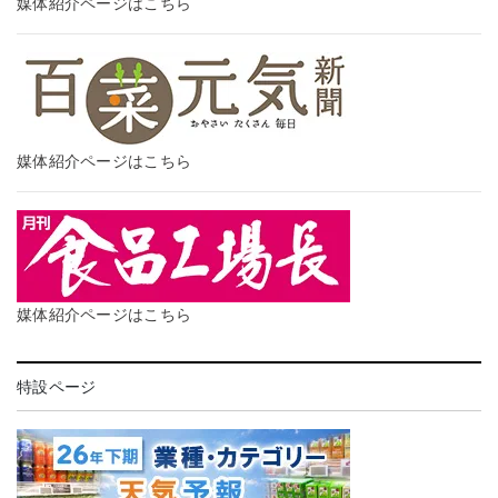
媒体紹介ページはこちら
媒体紹介ページはこちら
媒体紹介ページはこちら
特設ページ