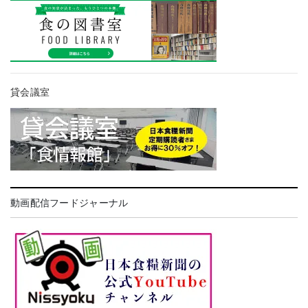
貸会議室
動画配信フードジャーナル