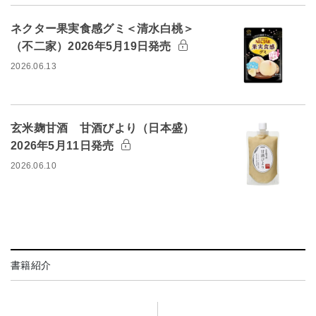
ネクター果実食感グミ＜清水白桃＞
（不二家）2026年5月19日発売
2026.06.13
玄米麹甘酒 甘酒びより（日本盛）
2026年5月11日発売
2026.06.10
書籍紹介