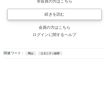
非会員の方はこちら
続きを読む
会員の方はこちら
ログインに関するヘルプ
関連ワード：
岡山
エタニティ総研