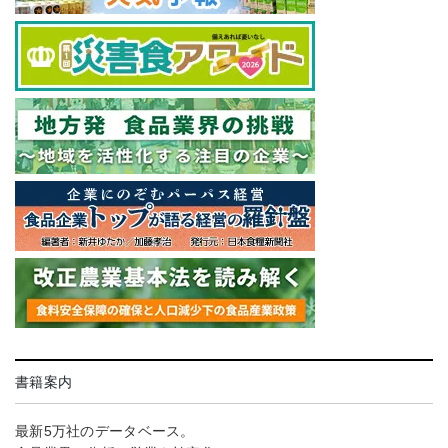
書籍案内
最新5万社のデータベース。