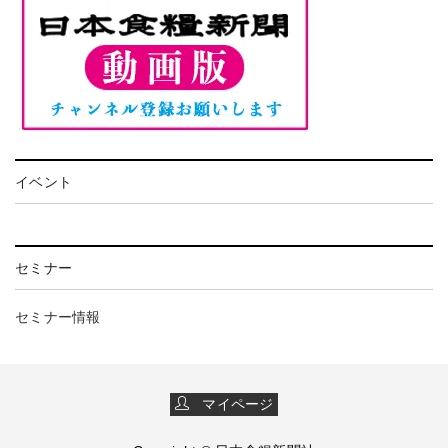
イベント
セミナー
セミナー情報
マイページ