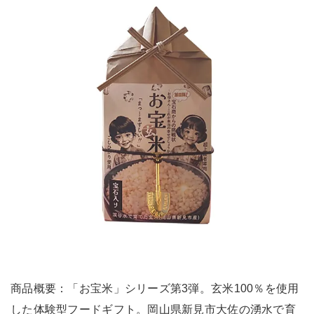
商品概要：「お宝米」シリーズ第3弾。玄米100％を使用
した体験型フードギフト。岡山県新見市大佐の湧水で育