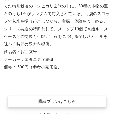
てた特別栽培のコシヒカリ玄米の中に、30種の本物の宝
石のうち1石がランダムで封入されている。付属のスコッ
プで玄米を掘り起こしながら、宝探し体験を楽しめる。
シリーズ共通の特典として、スコップ10個で高級ルース
ケースとの交換も可能。宝石を見つける楽しさと、食を
味わう時間の双方を提供。
商品名：お宝玄米
メーカー：エタニティ総研
価格： 500円（参考小売価格、
購読プランはこちら