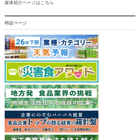
媒体紹介ページはこちら
特設ページ