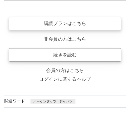
購読プランはこちら
非会員の方はこちら
続きを読む
会員の方はこちら
ログインに関するヘルプ
関連ワード：
ハーゲンダッツ ジャパン