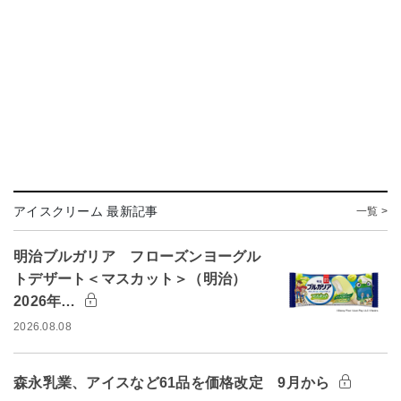
アイスクリーム 最新記事
一覧 >
明治ブルガリア フローズンヨーグル
トデザート＜マスカット＞（明治）
2026年…
2026.08.08
森永乳業、アイスなど61品を価格改定 9月から