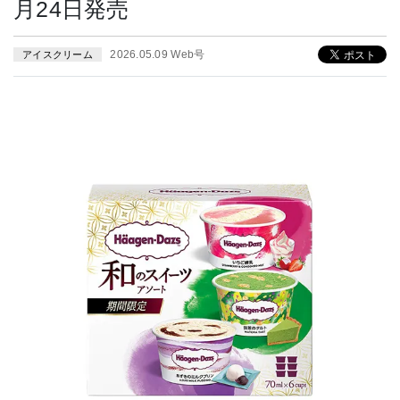
月24日発売
2026.05.09 Web号
アイスクリーム