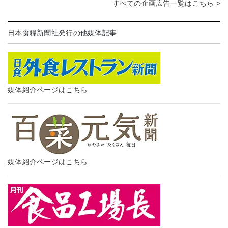
すべての企画広告一覧はこちら >
日本食糧新聞社発行の他媒体記事
媒体紹介ページはこちら
媒体紹介ページはこちら