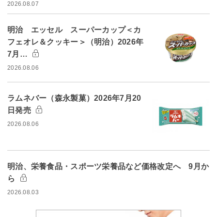
2026.08.07
明治 エッセル スーパーカップ＜カ
フェオレ＆クッキー＞（明治）2026年
7月…
2026.08.06
ラムネバー（森永製菓）2026年7月20
日発売
2026.08.06
明治、栄養食品・スポーツ栄養品など価格改定へ 9月か
ら
2026.08.03