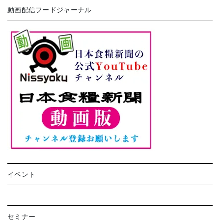
動画配信フードジャーナル
イベント
セミナー