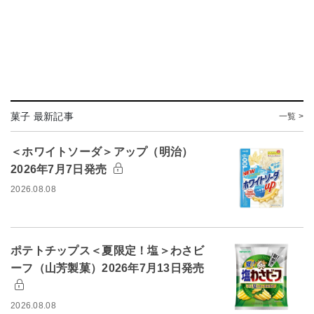
菓子 最新記事
一覧 >
＜ホワイトソーダ＞アップ（明治）
2026年7月7日発売
2026.08.08
ポテトチップス＜夏限定！塩＞わさビ
ーフ（山芳製菓）2026年7月13日発売
2026.08.08