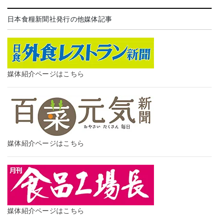
日本食糧新聞社発行の他媒体記事
媒体紹介ページはこちら
媒体紹介ページはこちら
媒体紹介ページはこちら