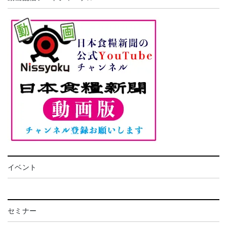
イベント
セミナー