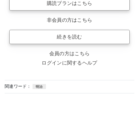
購読プランはこちら
非会員の方はこちら
続きを読む
会員の方はこちら
ログインに関するヘルプ
関連ワード：
明治