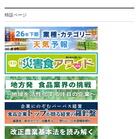
特設ページ