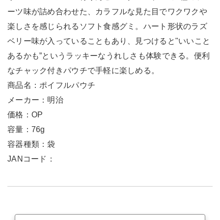
ーツ味が詰め合わせた、カラフルな見た目でワクワクや
楽しさを感じられるソフト食感グミ。ハート形状のラズ
ベリー味が入っていることもあり、見つけると"いいこと
あるかも”というラッキーなうれしさも体験できる。便利
なチャック付きパウチで手軽に楽しめる。
商品名：ポイフルパウチ
メーカー：明治
価格：OP
容量：76g
容器種類：袋
JANコード：