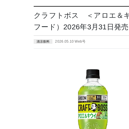
クラフトボス ＜アロエ＆
フード）2026年3月31日発売
2026.05.10 Web号
清涼飲料