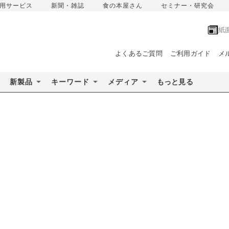
用サービス
新聞・雑誌
食の本屋さん
セミナー・研究会
紙
よくあるご質問
ご利用ガイド
メ
新製品
キーワード
メディア
もっと見る