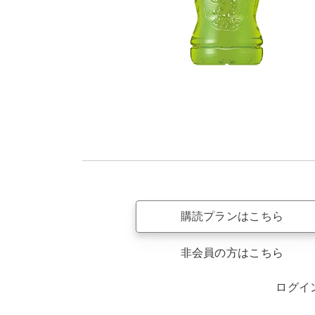
購読プランはこちら
非会員の方はこちら
ログイ