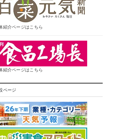
体紹介ページはこちら
体紹介ページはこちら
設ページ