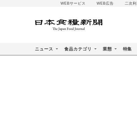
WEBサービス
WEB広告
二次利
ニュース
食品カテゴリ
業態
特集