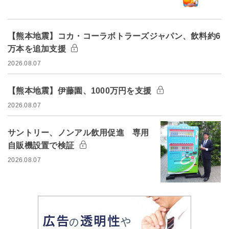
【熊本地震】コカ・コーラボトラーズジャパン、飲料約6
万本を追加支援
2026.08.07
【熊本地震】伊藤園、1000万円を支援
2026.08.07
サントリー、ノンアル飲用促進 専用
自販機設置で検証
2026.08.07