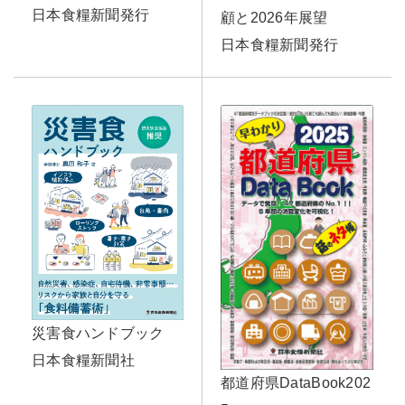
日本食糧新聞発行
顧と2026年展望
日本食糧新聞発行
災害食ハンドブック
日本食糧新聞社
都道府県DataBook202