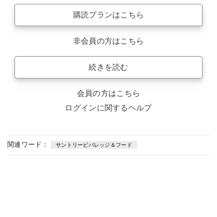
購読プランはこちら
非会員の方はこちら
続きを読む
会員の方はこちら
ログインに関するヘルプ
関連ワード：
サントリービバレッジ＆フード