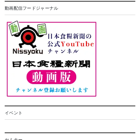
動画配信フードジャーナル
イベント
セミナー