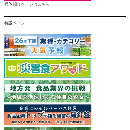
媒体紹介ページはこちら
特設ページ