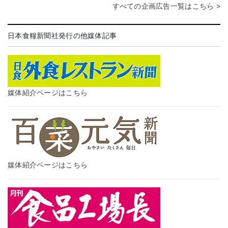
すべての企画広告一覧はこちら >
日本食糧新聞社発行の他媒体記事
媒体紹介ページはこちら
媒体紹介ページはこちら