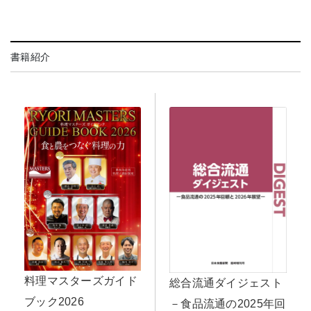
書籍紹介
料理マスターズガイド
総合流通ダイジェスト
ブック2026
－食品流通の2025年回