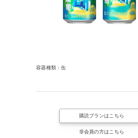
容器種類：缶
購読プランはこちら
非会員の方はこちら