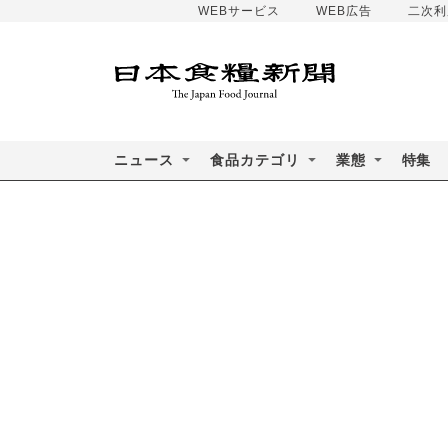
WEBサービス
WEB広告
二次利
ニュース
食品カテゴリ
業態
特集