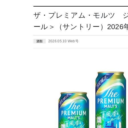
ザ・プレミアム・モルツ 
ール＞（サントリー）2026年
2026.05.10 Web号
酒類