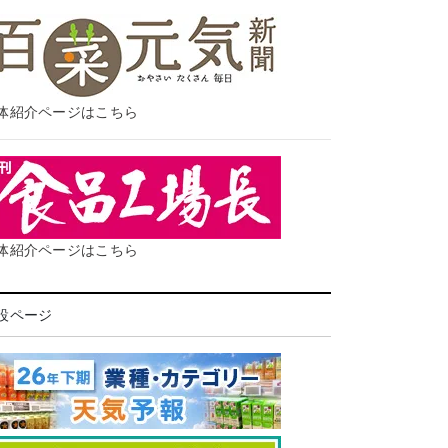
体紹介ページはこちら
体紹介ページはこちら
設ページ