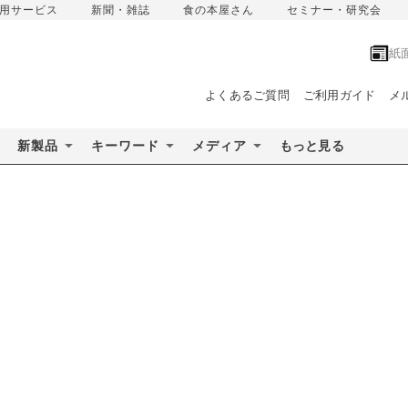
用サービス
新聞・雑誌
食の本屋さん
セミナー・研究会
紙
よくあるご質問
ご利用ガイド
メ
新製品
キーワード
メディア
もっと見る