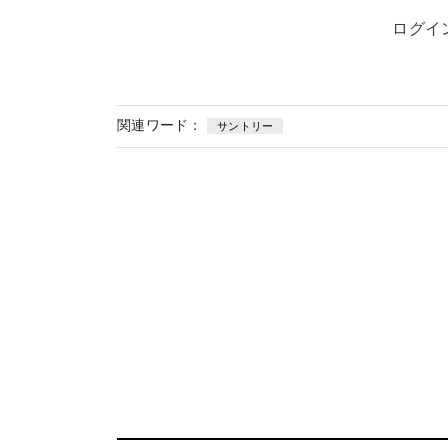
ログイ
関連ワード：
サントリー