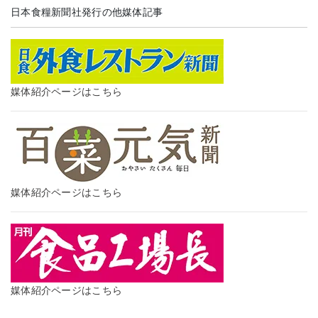
日本食糧新聞社発行の他媒体記事
媒体紹介ページはこちら
媒体紹介ページはこちら
媒体紹介ページはこちら