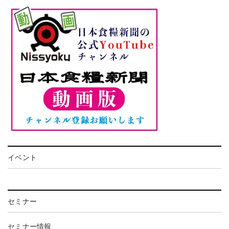
イベント
セミナー
セミナー情報