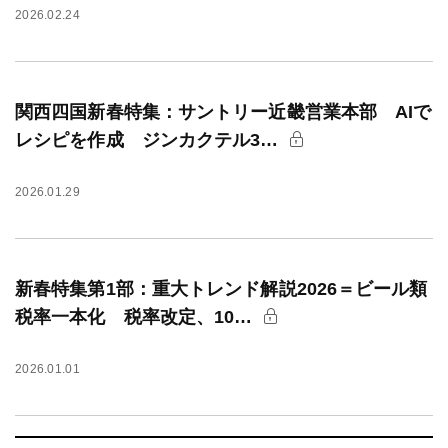
2026.02.24
関西四国新春特集：サントリー近畿営業本部 AIで
レシピを作成 ジンカクテル3…
2026.01.29
新春特集第1部：重大トレンド解説2026＝ビール類
税率一本化 税率改定、10…
2026.01.01