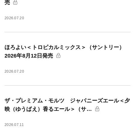
売
2026.07.20
ほろよい＜トロピカルミックス＞（サントリー）
2026年8月12日発売
2026.07.20
ザ・プレミアム・モルツ ジャパニーズエール＜夕
映（ゆうばえ）香るエール＞（サ…
2026.07.11