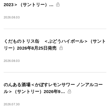
2023＞（サントリー）…
2026.08.03
くだものトリス缶 ＜ぶどうハイボール＞（サント
リー）2026年8月25日発売
2026.08.03
のんある酒場＜かぼすレモンサワー ノンアルコー
ル＞（サントリー）2026年9…
2026.07.30