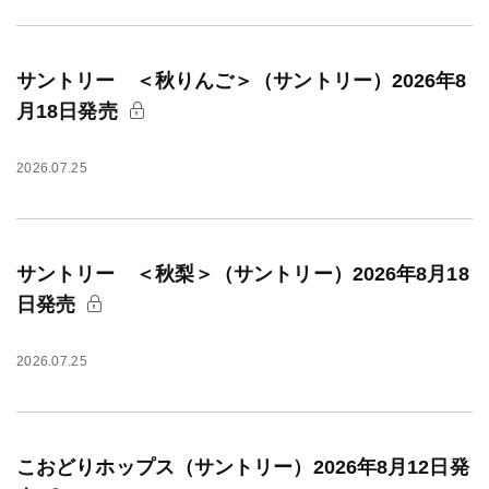
サントリー ＜秋りんご＞（サントリー）2026年8
月18日発売
2026.07.25
サントリー ＜秋梨＞（サントリー）2026年8月18
日発売
2026.07.25
こおどりホップス（サントリー）2026年8月12日発