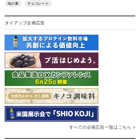
味の素
チョコレート
タイアップ企画広告
すべての企画広告一覧はこちら >