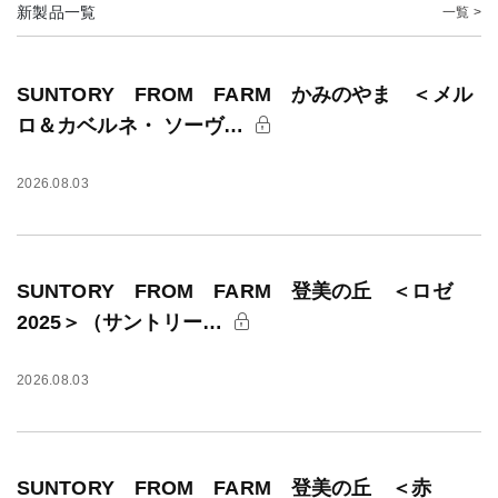
新製品一覧
一覧 >
SUNTORY FROM FARM かみのやま ＜メル
ロ＆カベルネ・ ソーヴ…
2026.08.03
SUNTORY FROM FARM 登美の丘 ＜ロゼ
2025＞（サントリー…
2026.08.03
SUNTORY FROM FARM 登美の丘 ＜赤