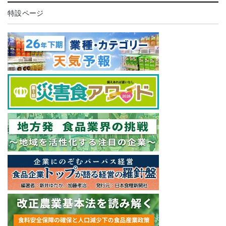
特設ページ