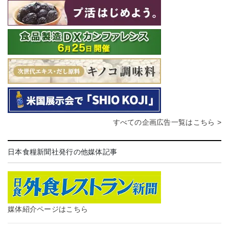
すべての企画広告一覧はこちら >
日本食糧新聞社発行の他媒体記事
媒体紹介ページはこちら