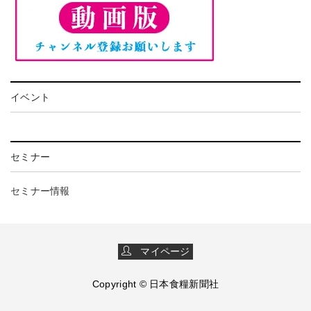
イベント
セミナー
セミナー情報
マイページ
Copyright © 日本食糧新聞社