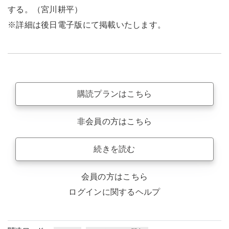
する。（宮川耕平）
※詳細は後日電子版にて掲載いたします。
購読プランはこちら
非会員の方はこちら
続きを読む
会員の方はこちら
ログインに関するヘルプ