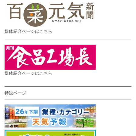
媒体紹介ページはこちら
媒体紹介ページはこちら
特設ページ