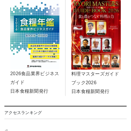
2026食品業界ビジネス
料理マスターズガイド
ガイド
ブック2026
日本食糧新聞発行
日本食糧新聞発行
アクセスランキング