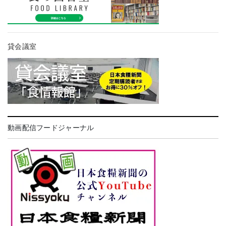
貸会議室
動画配信フードジャーナル