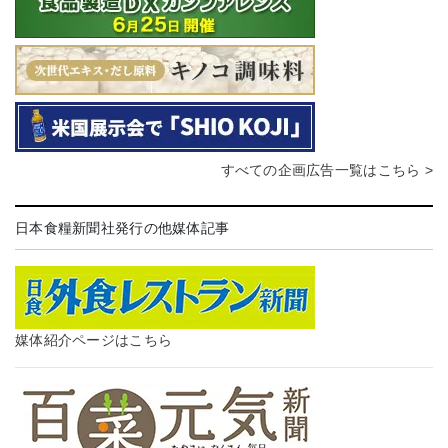
すべての企画広告一覧はこちら >
日本食糧新聞社発行の他媒体記事
媒体紹介ページはこちら