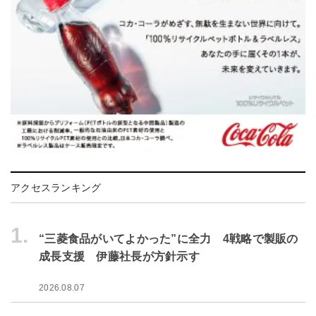
アクセスランキング
1.
“三菱食品がいてよかった”に全力 4戦略で製販の
成長支援 伊藤社長が方針示す
2026.08.07