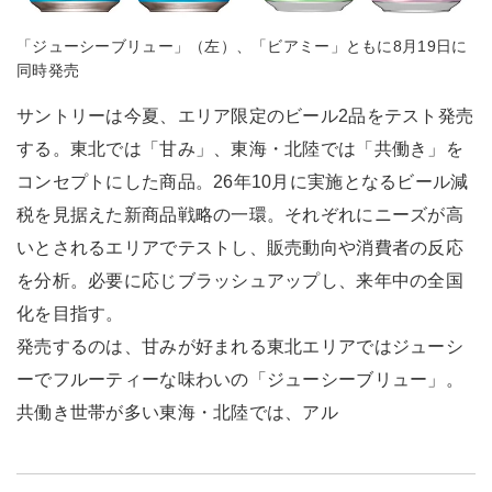
「ジューシーブリュー」（左）、「ビアミー」ともに8月19日に
同時発売
サントリーは今夏、エリア限定のビール2品をテスト発売
する。東北では「甘み」、東海・北陸では「共働き」を
コンセプトにした商品。26年10月に実施となるビール減
税を見据えた新商品戦略の一環。それぞれにニーズが高
いとされるエリアでテストし、販売動向や消費者の反応
を分析。必要に応じブラッシュアップし、来年中の全国
化を目指す。
発売するのは、甘みが好まれる東北エリアではジューシ
ーでフルーティーな味わいの「ジューシーブリュー」。
共働き世帯が多い東海・北陸では、アル