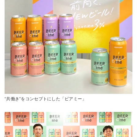
“共働き”をコンセプトにした「ビアミー」