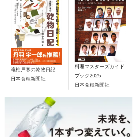
料理マスターズガイド
滝椎戸寒の乾物日記
ブック2025
日本食糧新聞社
日本食糧新聞社