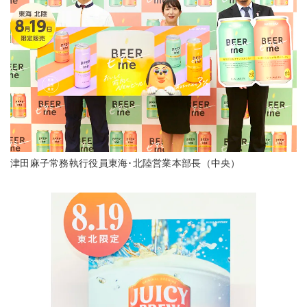
津田麻子常務執行役員東海･北陸営業本部長（中央）