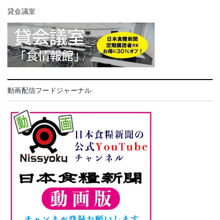
貸会議室
動画配信フードジャーナル