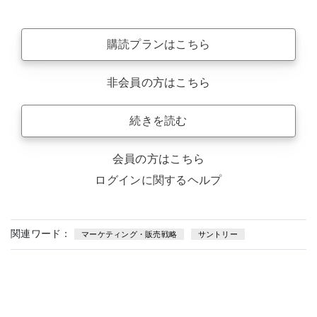
購読プランはこちら
非会員の方はこちら
続きを読む
会員の方はこちら
ログインに関するヘルプ
関連ワード：
マーケティング・販売戦略
サントリー