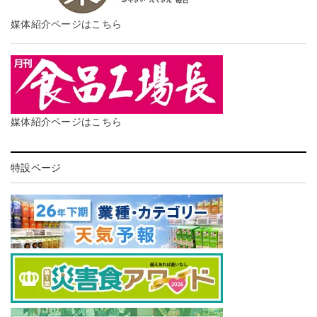
媒体紹介ページはこちら
媒体紹介ページはこちら
特設ページ