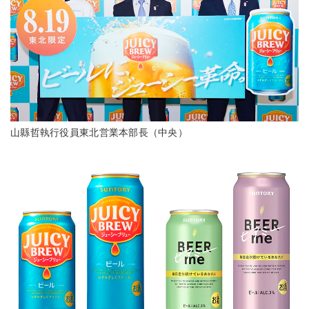
山縣哲執行役員東北営業本部長（中央）