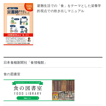
避難生活での「食」をテーマとした栄養学
的視点での炊き出しマニュアル
日本食糧新聞社「食情報館」
食の図書室