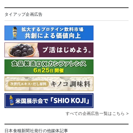
タイアップ企画広告
すべての企画広告一覧はこちら >
日本食糧新聞社発行の他媒体記事