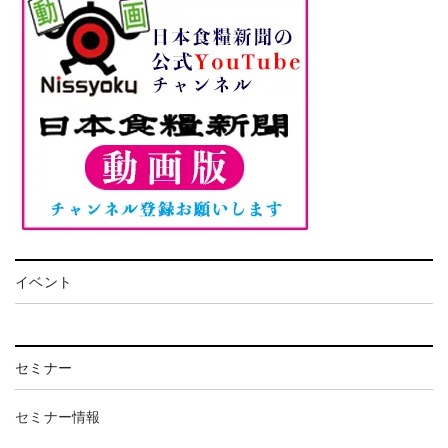
イベント
セミナー
セミナー情報