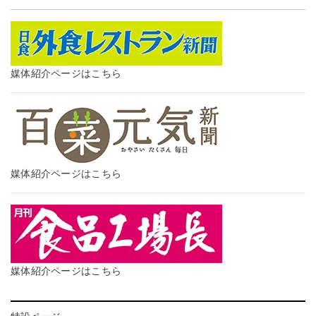
媒体紹介ページはこちら
媒体紹介ページはこちら
媒体紹介ページはこちら