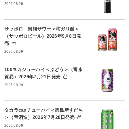
2026.08.09
サッポロ 男梅サワー＜梅ガリ酎＞
（サッポロビール）2026年9月8日発
売
2026.08.09
100％カジューハイ＜ぶどう＞（富永
貿易）2026年7月21日発売
2026.08.09
タカラcanチューハイ＜徳島産すだち
＞（宝酒造）2026年7月28日発売
2026.08.09