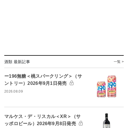
酒類 最新記事
一覧 >
ー196無糖＜桃スパークリング＞（サ
ントリー）2026年9月1日発売
2026.08.09
マルケス・デ・リスカル＜XR＞（サ
ッポロビール）2026年9月8日発売