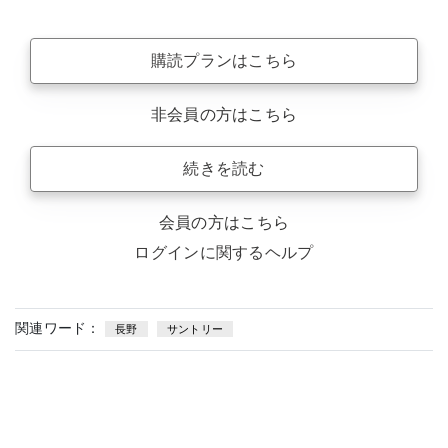
購読プランはこちら
非会員の方はこちら
続きを読む
会員の方はこちら
ログインに関するヘルプ
関連ワード：
長野
サントリー