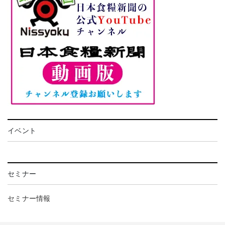
イベント
セミナー
セミナー情報