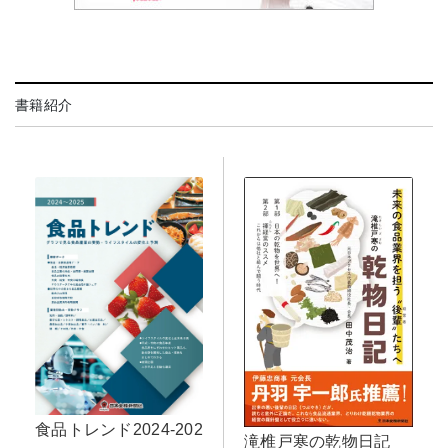
書籍紹介
食品トレンド2024-202
滝椎戸寒の乾物日記