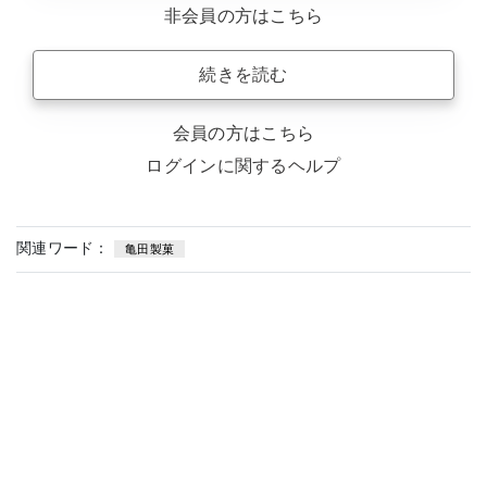
非会員の方はこちら
続きを読む
会員の方はこちら
ログインに関するヘルプ
関連ワード：
亀田製菓