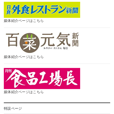
媒体紹介ページはこちら
媒体紹介ページはこちら
媒体紹介ページはこちら
特設ページ