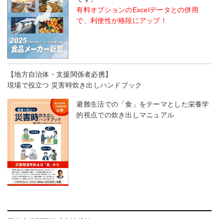
有料オプションのExcelデータとの併用
で、利便性が格段にアップ！
【地方自治体・支援関係者必携】
現場で役立つ 災害時炊き出しハンドブック
避難生活での「食」をテーマとした栄養学
的視点での炊き出しマニュアル