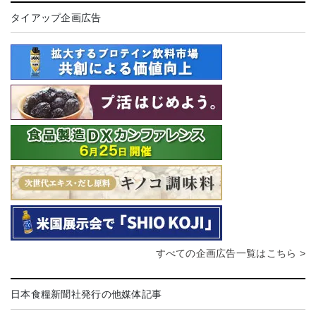
タイアップ企画広告
すべての企画広告一覧はこちら >
日本食糧新聞社発行の他媒体記事