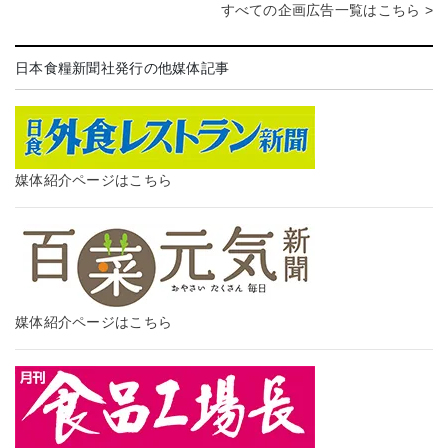
すべての企画広告一覧はこちら >
日本食糧新聞社発行の他媒体記事
媒体紹介ページはこちら
媒体紹介ページはこちら