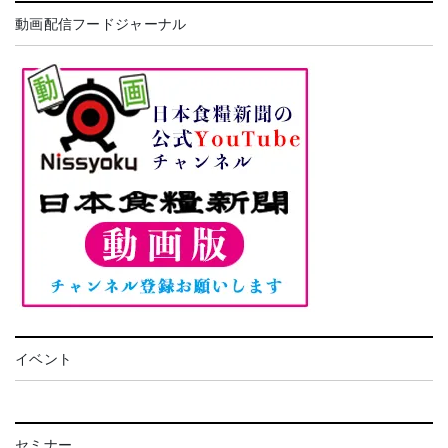
動画配信フードジャーナル
イベント
セミナー