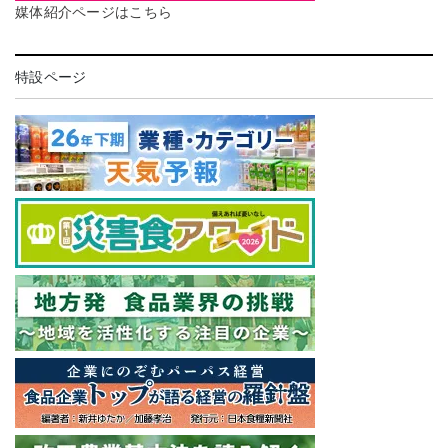
媒体紹介ページはこちら
特設ページ