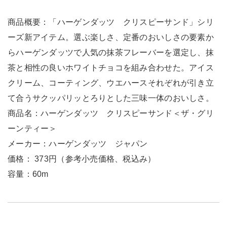
商品概要：「ハーゲンダッツ クリスピーサンド」シリ
ーズ新アイテム。選ぶ楽しさ、定番のおいしさの要素か
らハーゲンダッツで人気の抹茶フレーバーを選定し、抹
茶と相性の良いホワイトチョコを組み合わせた。アイス
クリーム、コーティング、ウエハースそれぞれが引き立
て合うサクッパリッとろりとした三味一体のおいしさ。
商品名：ハーゲンダッツ クリスピーサンド＜ザ・グリ
ーンティー＞
メーカー：ハーゲンダッツ ジャパン
価格： 373円（参考小売価格、税込み）
容量：60m