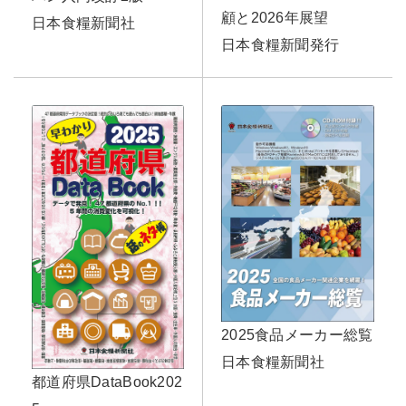
顧と2026年展望
日本食糧新聞社
日本食糧新聞発行
2025食品メーカー総覧
日本食糧新聞社
都道府県DataBook202