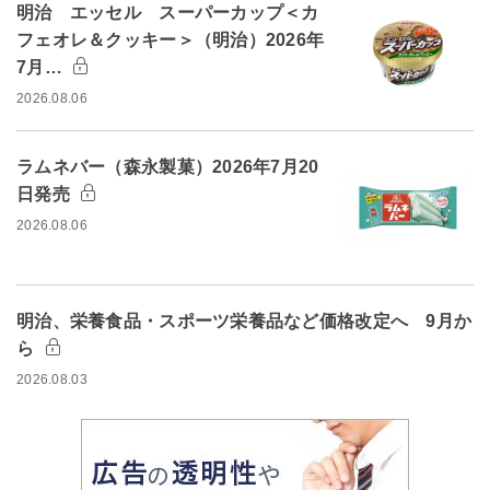
明治 エッセル スーパーカップ＜カ
フェオレ＆クッキー＞（明治）2026年
7月…
2026.08.06
ラムネバー（森永製菓）2026年7月20
日発売
2026.08.06
明治、栄養食品・スポーツ栄養品など価格改定へ 9月か
ら
2026.08.03