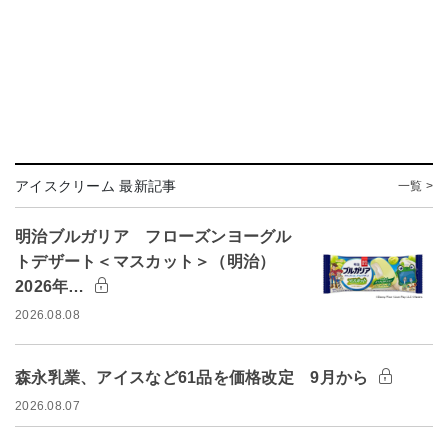
アイスクリーム 最新記事
一覧 >
明治ブルガリア フローズンヨーグル
トデザート＜マスカット＞（明治）
2026年…
2026.08.08
森永乳業、アイスなど61品を価格改定 9月から
2026.08.07