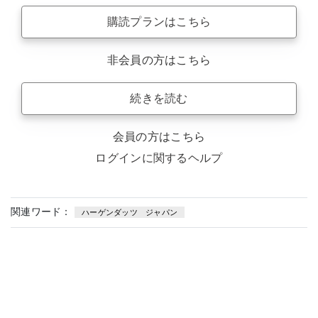
購読プランはこちら
非会員の方はこちら
続きを読む
会員の方はこちら
ログインに関するヘルプ
関連ワード：
ハーゲンダッツ ジャパン