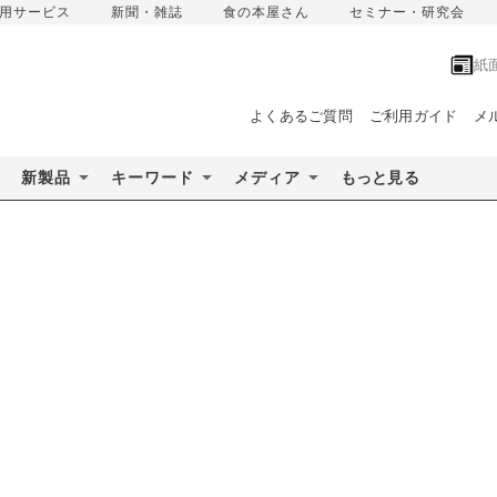
用サービス
新聞・雑誌
食の本屋さん
セミナー・研究会
紙
よくあるご質問
ご利用ガイド
メ
新製品
キーワード
メディア
もっと見る