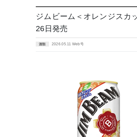
ジムビーム＜オレンジスカッ
26日発売
2026.05.11 Web号
酒類