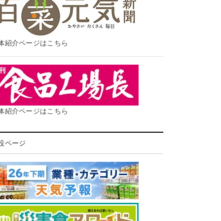
体紹介ページはこちら
体紹介ページはこちら
設ページ