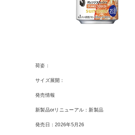
荷姿：
サイズ展開：
発売情報
新製品orリニューアル：新製品
発売日：2026年5月26