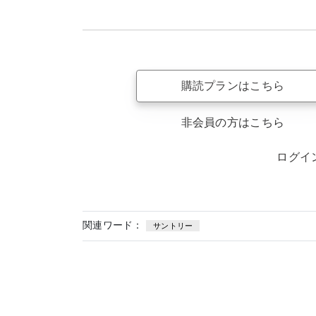
購読プランはこちら
非会員の方はこちら
ログイ
関連ワード：
サントリー