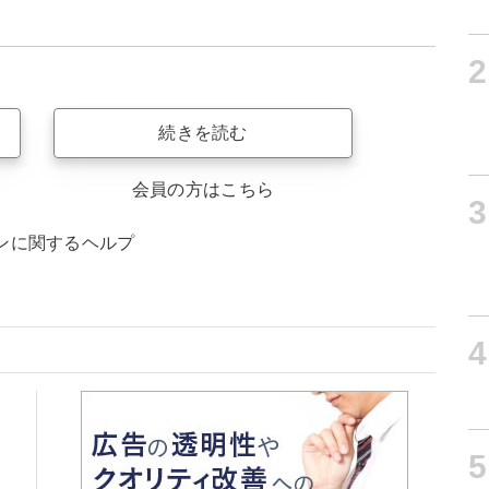
2
続きを読む
会員の方はこちら
3
ンに関するヘルプ
4
5