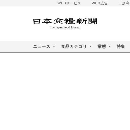
WEBサービス
WEB広告
二次利
ニュース
食品カテゴリ
業態
特集