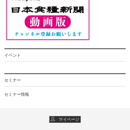
イベント
セミナー
セミナー情報
マイページ