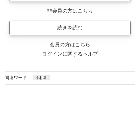
非会員の方はこちら
続きを読む
会員の方はこちら
ログインに関するヘルプ
関連ワード：
中村屋