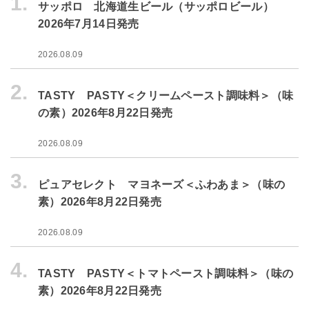
1.
サッポロ 北海道生ビール（サッポロビール）
2026年7月14日発売
2026.08.09
2.
TASTY PASTY＜クリームペースト調味料＞（味
の素）2026年8月22日発売
2026.08.09
3.
ピュアセレクト マヨネーズ＜ふわあま＞（味の
素）2026年8月22日発売
2026.08.09
4.
TASTY PASTY＜トマトペースト調味料＞（味の
素）2026年8月22日発売