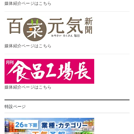
媒体紹介ページはこちら
媒体紹介ページはこちら
媒体紹介ページはこちら
特設ページ