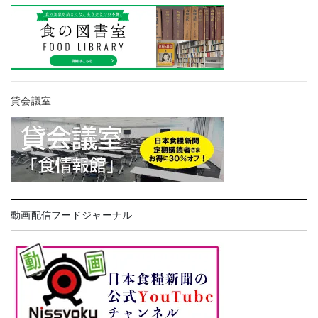
貸会議室
動画配信フードジャーナル