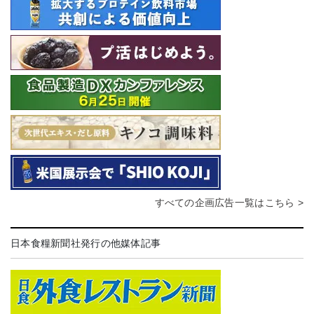
すべての企画広告一覧はこちら >
日本食糧新聞社発行の他媒体記事