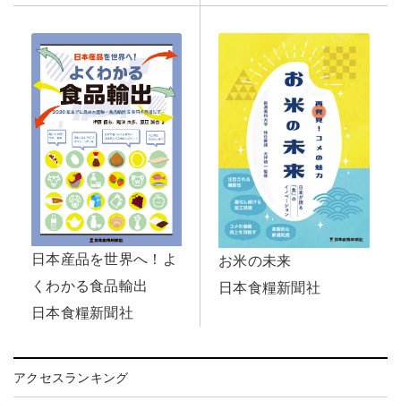
日本産品を世界へ！よ
お米の未来
くわかる食品輸出
日本食糧新聞社
日本食糧新聞社
アクセスランキング