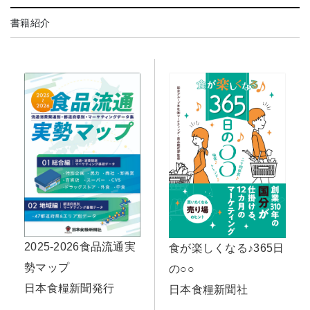
書籍紹介
2025-2026食品流通実
食が楽しくなる♪365日
勢マップ
の○○
日本食糧新聞発行
日本食糧新聞社