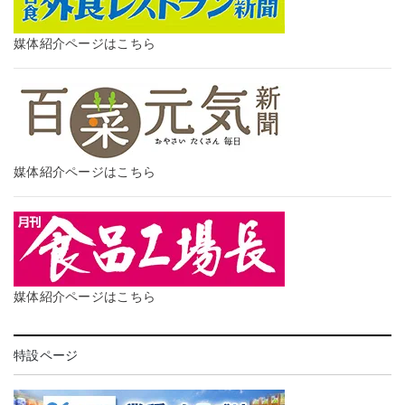
媒体紹介ページはこちら
媒体紹介ページはこちら
媒体紹介ページはこちら
特設ページ