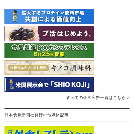
すべての企画広告一覧はこちら >
日本食糧新聞社発行の他媒体記事