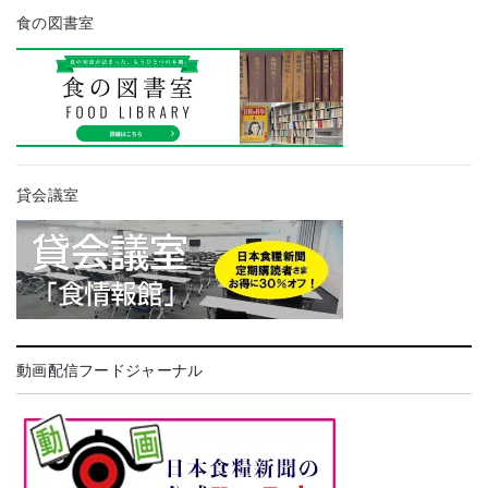
食の図書室
貸会議室
動画配信フードジャーナル