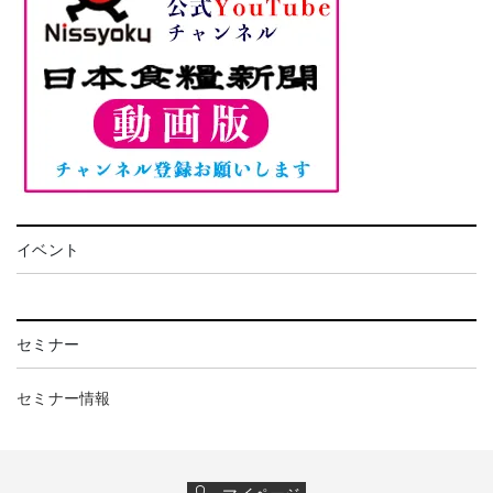
イベント
セミナー
セミナー情報