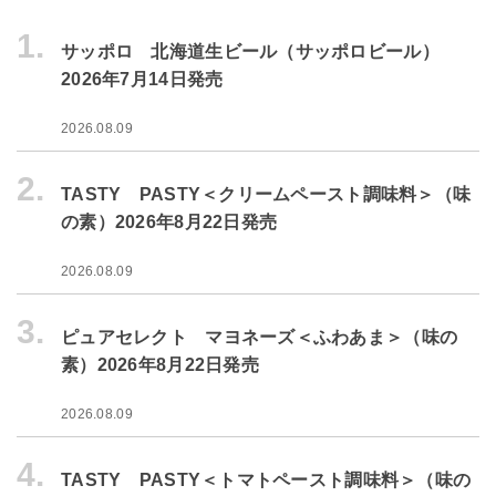
1.
サッポロ 北海道生ビール（サッポロビール）
2026年7月14日発売
2026.08.09
2.
TASTY PASTY＜クリームペースト調味料＞（味
の素）2026年8月22日発売
2026.08.09
3.
ピュアセレクト マヨネーズ＜ふわあま＞（味の
素）2026年8月22日発売
2026.08.09
4.
TASTY PASTY＜トマトペースト調味料＞（味の