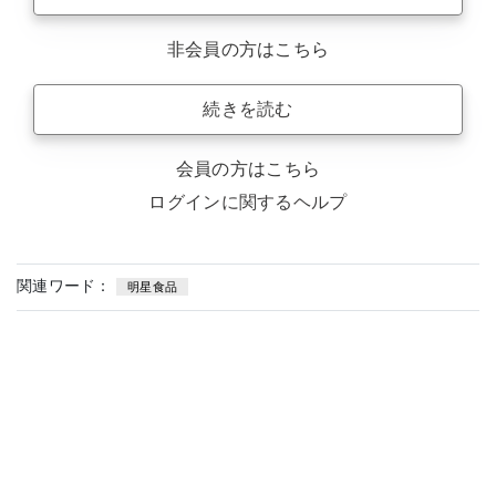
非会員の方はこちら
続きを読む
会員の方はこちら
ログインに関するヘルプ
関連ワード：
明星食品