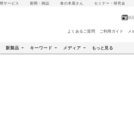
用サービス
新聞・雑誌
食の本屋さん
セミナー・研究会
紙
よくあるご質問
ご利用ガイド
メ
新製品
キーワード
メディア
もっと見る