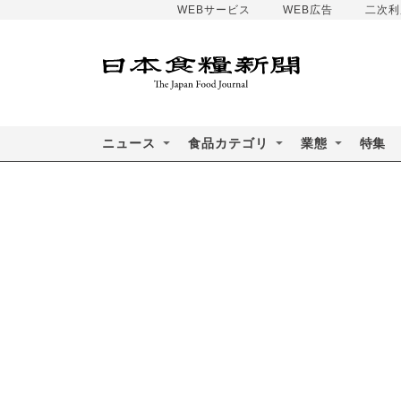
WEBサービス
WEB広告
二次利
ニュース
食品カテゴリ
業態
特集