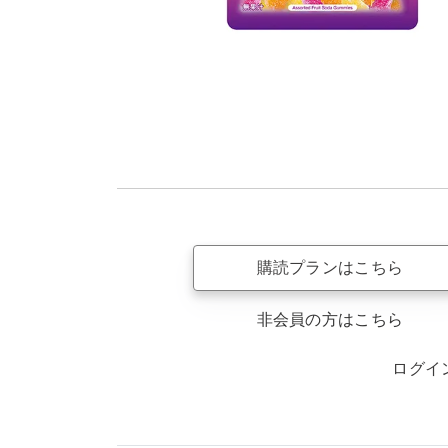
購読プランはこちら
非会員の方はこちら
ログイ