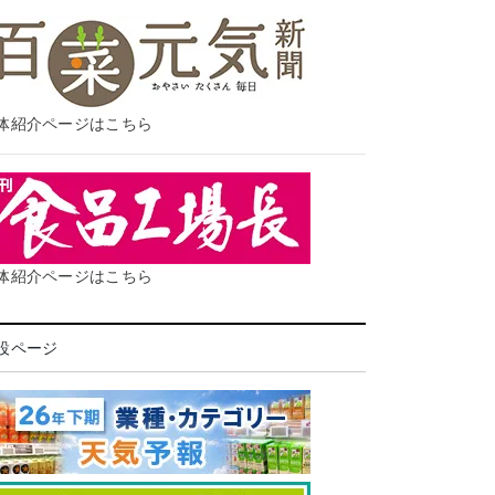
体紹介ページはこちら
体紹介ページはこちら
設ページ