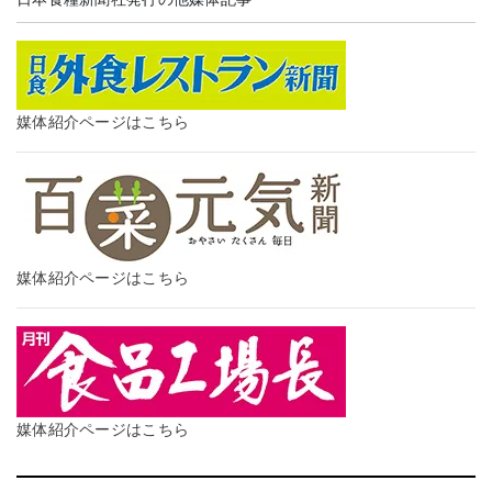
媒体紹介ページはこちら
媒体紹介ページはこちら
媒体紹介ページはこちら