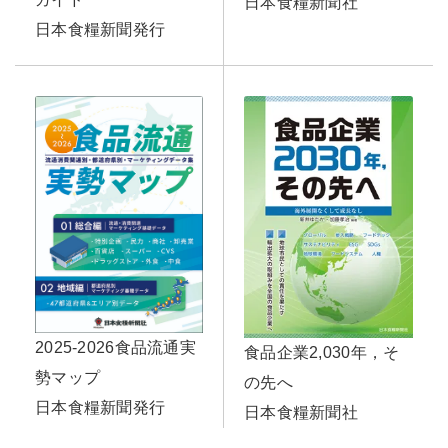
日本食糧新聞社
日本食糧新聞発行
2025-2026食品流通実
食品企業2,030年，そ
勢マップ
の先へ
日本食糧新聞発行
日本食糧新聞社