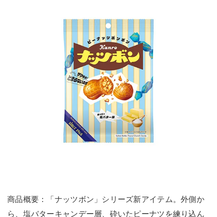
商品概要：「ナッツボン」シリーズ新アイテム。外側か
ら、塩バターキャンデー層、砕いたピーナツを練り込ん