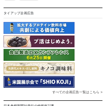
タイアップ企画広告
すべての企画広告一覧はこちら >
日本食糧新聞社発行の他媒体記事