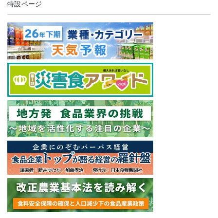
特設ページ