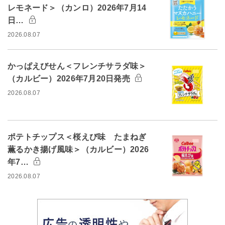
レモネード＞（カンロ）2026年7月14
日…
2026.08.07
かっぱえびせん＜フレンチサラダ味＞
（カルビー）2026年7月20日発売
2026.08.07
ポテトチップス＜桜えび味 たまねぎ
薫るかき揚げ風味＞（カルビー）2026
年7…
2026.08.07