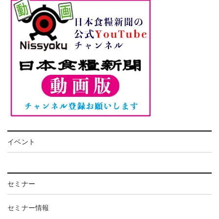
イベント
セミナー
セミナー情報