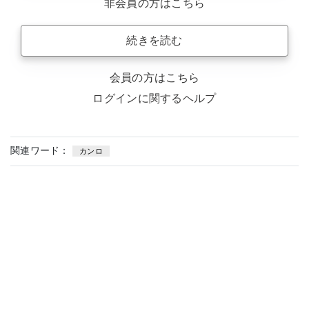
非会員の方はこちら
続きを読む
会員の方はこちら
ログインに関するヘルプ
関連ワード：
カンロ