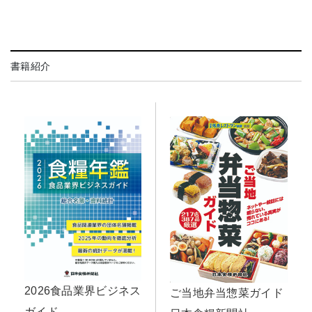
書籍紹介
2026食品業界ビジネス
ご当地弁当惣菜ガイド
ガイド