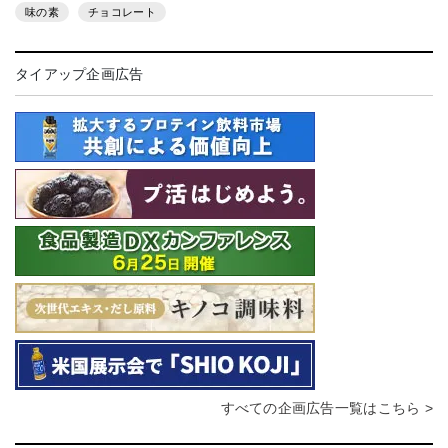
味の素
チョコレート
タイアップ企画広告
すべての企画広告一覧はこちら >