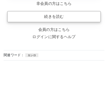
非会員の方はこちら
続きを読む
会員の方はこちら
ログインに関するヘルプ
関連ワード：
カンロ