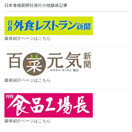
日本食糧新聞社発行の他媒体記事
媒体紹介ページはこちら
媒体紹介ページはこちら
媒体紹介ページはこちら