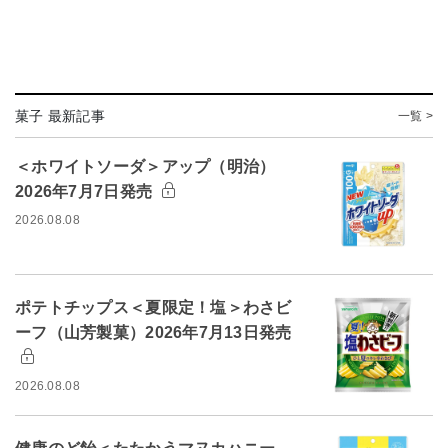
菓子 最新記事
一覧 >
＜ホワイトソーダ＞アップ（明治）
2026年7月7日発売
2026.08.08
ポテトチップス＜夏限定！塩＞わさビ
ーフ（山芳製菓）2026年7月13日発売
2026.08.08