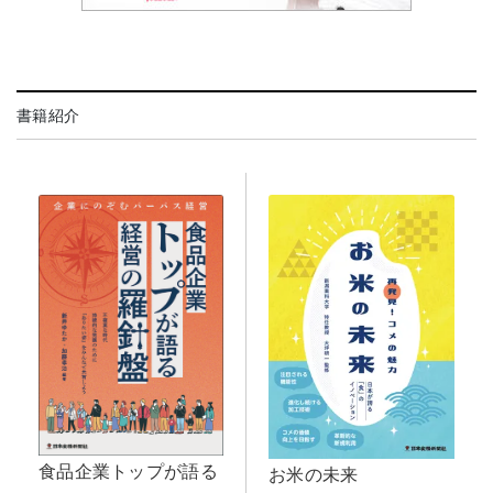
書籍紹介
食品企業トップが語る
お米の未来