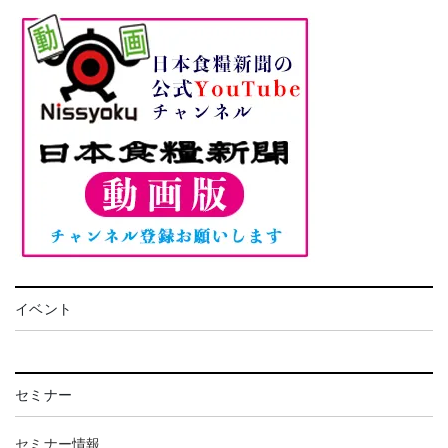
イベント
セミナー
セミナー情報