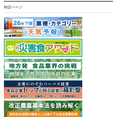
特設ページ