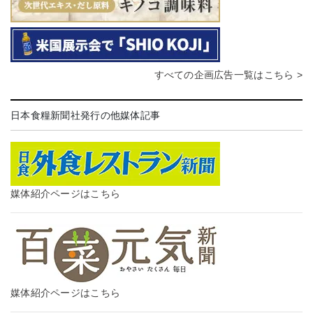
すべての企画広告一覧はこちら >
日本食糧新聞社発行の他媒体記事
媒体紹介ページはこちら
媒体紹介ページはこちら