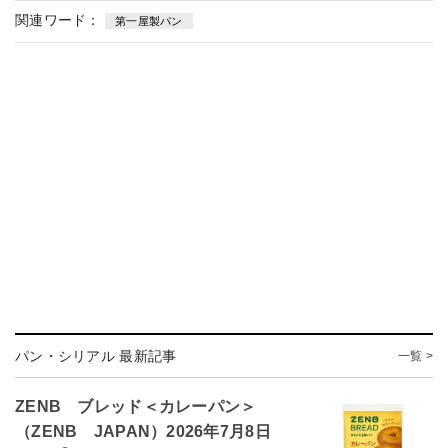
関連ワード：
第一屋製パン
パン・シリアル 最新記事
一覧 >
ZENB ブレッド＜カレーパン＞
（ZENB JAPAN）2026年7月8日