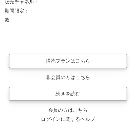
販売チャネル：
期間限定：
数
購読プランはこちら
非会員の方はこちら
続きを読む
会員の方はこちら
ログインに関するヘルプ