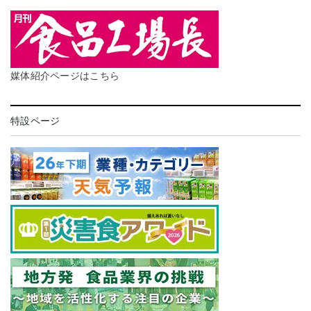
媒体紹介ページはこちら
特設ページ