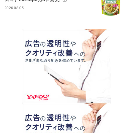
2026.08.05