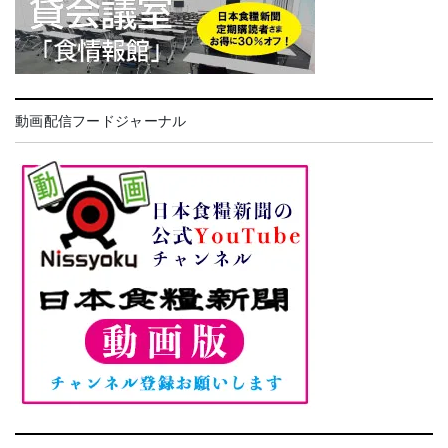
動画配信フードジャーナル