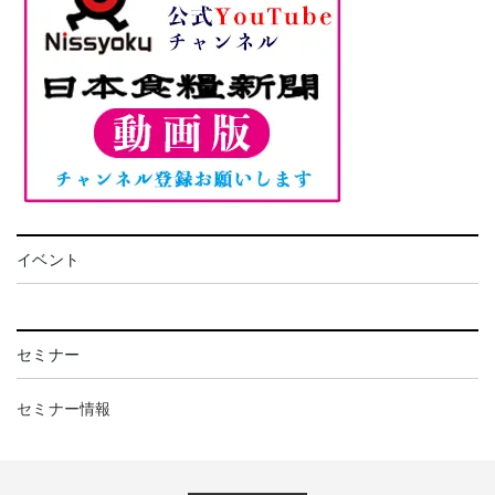
イベント
セミナー
セミナー情報