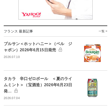
フランス 最新記事
一覧 >
ブルサン＜ホットハニー＞（ベル ジ
ャポン）2026年6月15日発売
2026.07.10
タカラ 辛口ゼロボール ＜夏のライ
ムミント＞（宝酒造）2026年6月23日
発…
2026.07.04