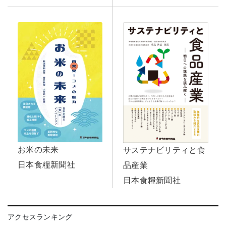
お米の未来
サステナビリティと食
日本食糧新聞社
品産業
日本食糧新聞社
アクセスランキング