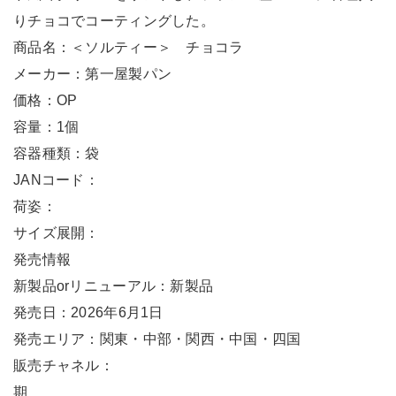
りチョコでコーティングした。
商品名：＜ソルティー＞ チョコラ
メーカー：第一屋製パン
価格：OP
容量：1個
容器種類：袋
JANコード：
荷姿：
サイズ展開：
発売情報
新製品orリニューアル：新製品
発売日：2026年6月1日
発売エリア：関東・中部・関西・中国・四国
販売チャネル：
期