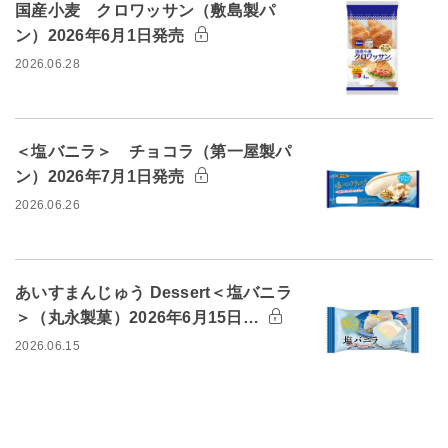
国産小麦 クロワッサン（敷島製パ
ン）2026年6月1日発売
2026.06.28
＜塩バニラ＞ チョコラ（第一屋製パ
ン）2026年7月1日発売
2026.06.26
あいすまんじゅう Dessert＜塩バニラ
＞（丸永製菓）2026年6月15日…
2026.06.15