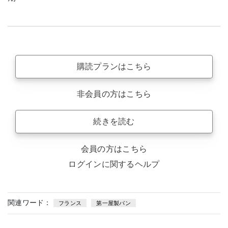
購読プランはこちら
非会員の方はこちら
続きを読む
会員の方はこちら
ログインに関するヘルプ
関連ワード：
フランス
第一屋製パン