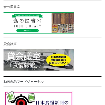
食の図書室
貸会議室
動画配信フードジャーナル