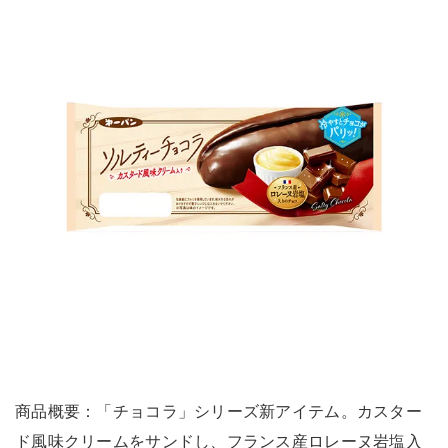
商品概要：「チョコラ」シリーズ新アイテム。カスター
ド風味クリームをサンドし、フランス産ロレーヌ岩塩入