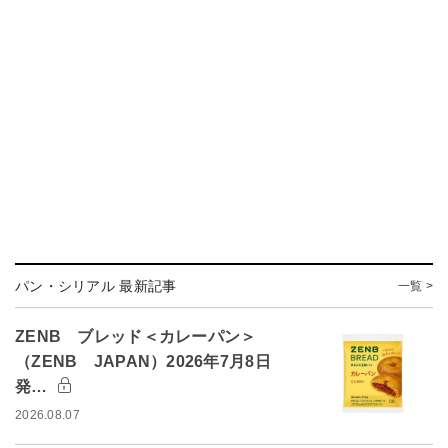
パン・シリアル 最新記事
一覧 >
ZENB ブレッド＜カレーパン＞
（ZENB JAPAN）2026年7月8日
発…
2026.08.07