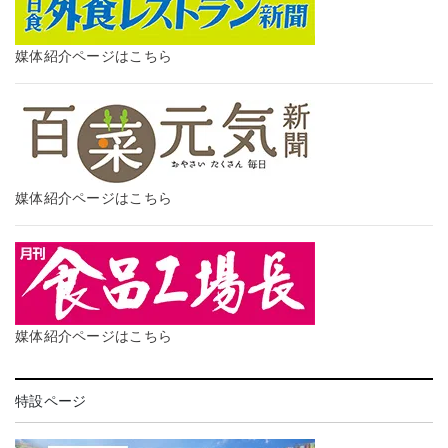
媒体紹介ページはこちら
媒体紹介ページはこちら
媒体紹介ページはこちら
特設ページ