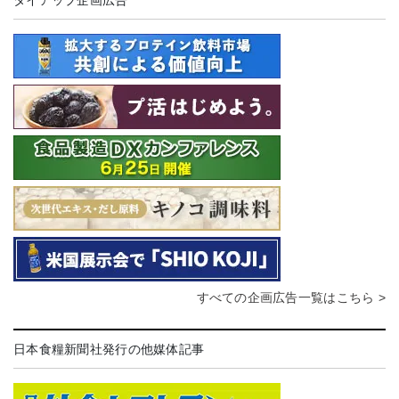
タイアップ企画広告
すべての企画広告一覧はこちら >
日本食糧新聞社発行の他媒体記事