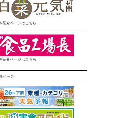
体紹介ページはこちら
体紹介ページはこちら
設ページ