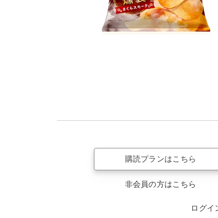
購読プランはこちら
非会員の方はこちら
ログイ