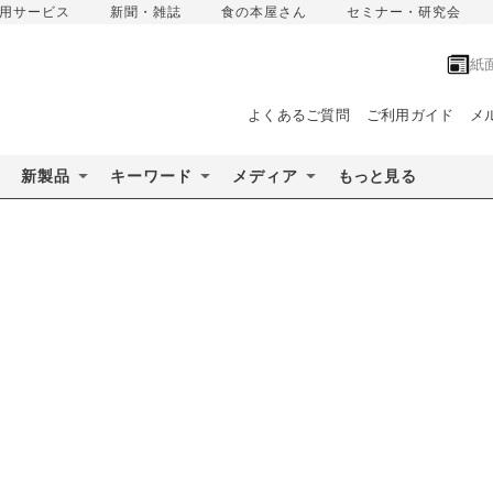
用サービス
新聞・雑誌
食の本屋さん
セミナー・研究会
紙
よくあるご質問
ご利用ガイド
メ
新製品
キーワード
メディア
もっと見る