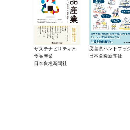
災害食ハンドブッ
サステナビリティと
日本食糧新聞社
食品産業
日本食糧新聞社