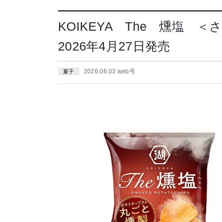
KOIKEYA The 燻塩
2026年4月27日発売
2026.06.03 web号
菓子