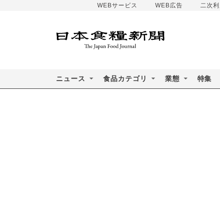
WEBサービス
WEB広告
二次利
ニュース
食品カテゴリ
業態
特集