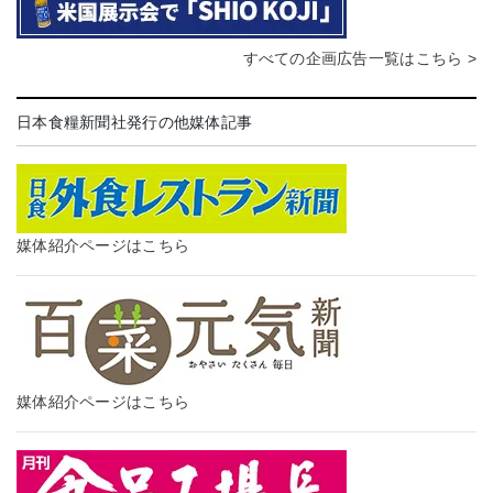
すべての企画広告一覧はこちら >
日本食糧新聞社発行の他媒体記事
媒体紹介ページはこちら
媒体紹介ページはこちら