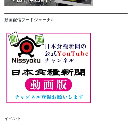
動画配信フードジャーナル
イベント