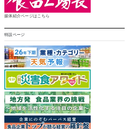
媒体紹介ページはこちら
特設ページ