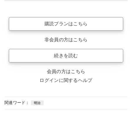
購読プランはこちら
非会員の方はこちら
続きを読む
会員の方はこちら
ログインに関するヘルプ
関連ワード：
明治