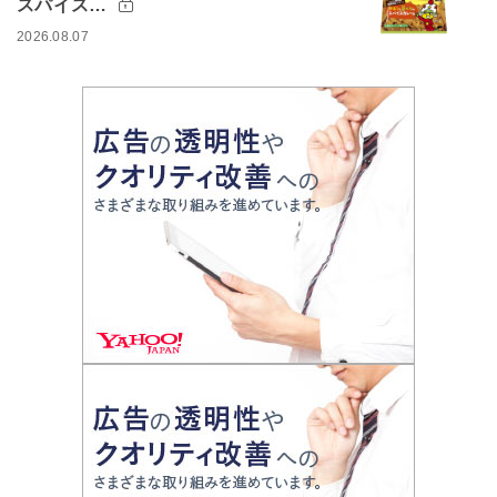
スパイス…
2026.08.07