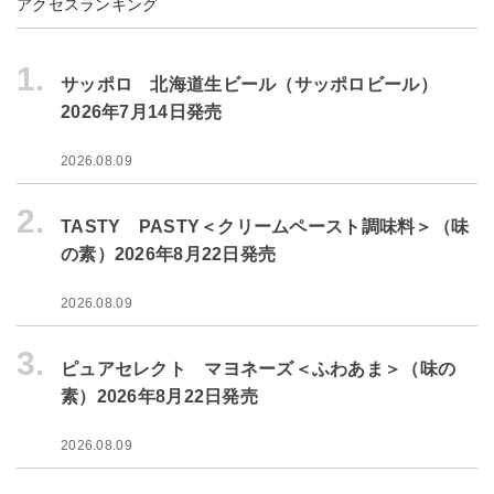
アクセスランキング
1.
サッポロ 北海道生ビール（サッポロビール）
2026年7月14日発売
2026.08.09
2.
TASTY PASTY＜クリームペースト調味料＞（味
の素）2026年8月22日発売
2026.08.09
3.
ピュアセレクト マヨネーズ＜ふわあま＞（味の
素）2026年8月22日発売
2026.08.09