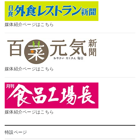
媒体紹介ページはこちら
媒体紹介ページはこちら
媒体紹介ページはこちら
特設ページ