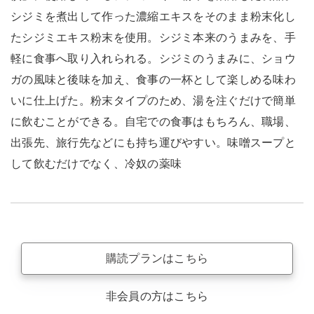
シジミを煮出して作った濃縮エキスをそのまま粉末化し
たシジミエキス粉末を使用。シジミ本来のうまみを、手
軽に食事へ取り入れられる。シジミのうまみに、ショウ
ガの風味と後味を加え、食事の一杯として楽しめる味わ
いに仕上げた。粉末タイプのため、湯を注ぐだけで簡単
に飲むことができる。自宅での食事はもちろん、職場、
出張先、旅行先などにも持ち運びやすい。味噌スープと
して飲むだけでなく、冷奴の薬味
購読プランはこちら
非会員の方はこちら