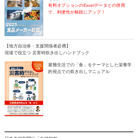
有料オプションのExcelデータとの併用
で、利便性が格段にアップ！
【地方自治体・支援関係者必携】
現場で役立つ 災害時炊き出しハンドブック
避難生活での「食」をテーマとした栄養学
的視点での炊き出しマニュアル