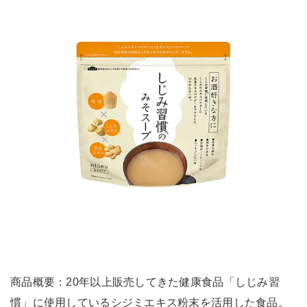
商品概要：20年以上販売してきた健康食品「しじみ習
慣」に使用しているシジミエキス粉末を活用した食品。