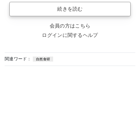
続きを読む
会員の方はこちら
ログインに関するヘルプ
関連ワード：
自然食研