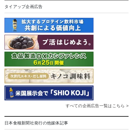
タイアップ企画広告
すべての企画広告一覧はこちら >
日本食糧新聞社発行の他媒体記事