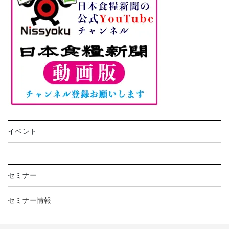
イベント
セミナー
セミナー情報