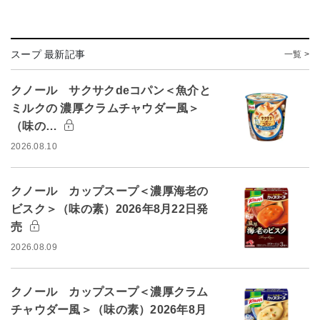
スープ 最新記事
一覧 >
クノール サクサクdeコパン＜魚介と
ミルクの 濃厚クラムチャウダー風＞
（味の…
2026.08.10
クノール カップスープ＜濃厚海老の
ビスク＞（味の素）2026年8月22日発
売
2026.08.09
クノール カップスープ＜濃厚クラム
チャウダー風＞（味の素）2026年8月