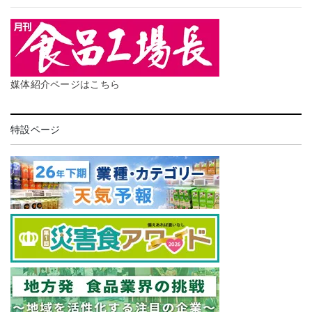
媒体紹介ページはこちら
特設ページ