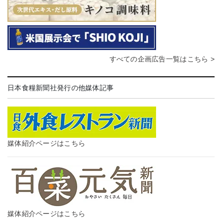
すべての企画広告一覧はこちら >
日本食糧新聞社発行の他媒体記事
媒体紹介ページはこちら
媒体紹介ページはこちら