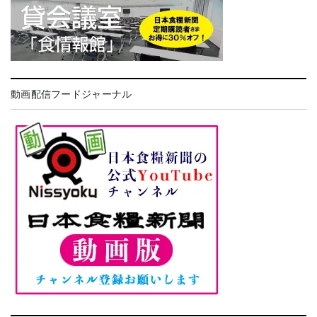
動画配信フードジャーナル