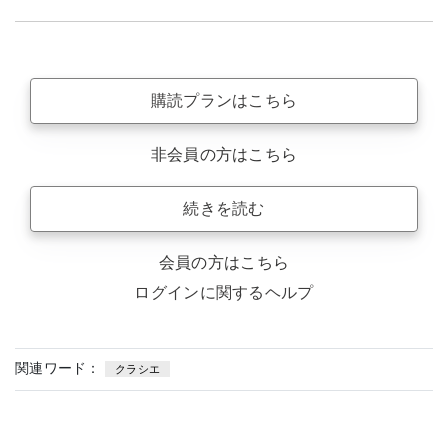
購読プランはこちら
非会員の方はこちら
続きを読む
会員の方はこちら
ログインに関するヘルプ
関連ワード：
クラシエ