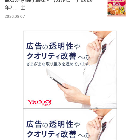
年7…
2026.08.07