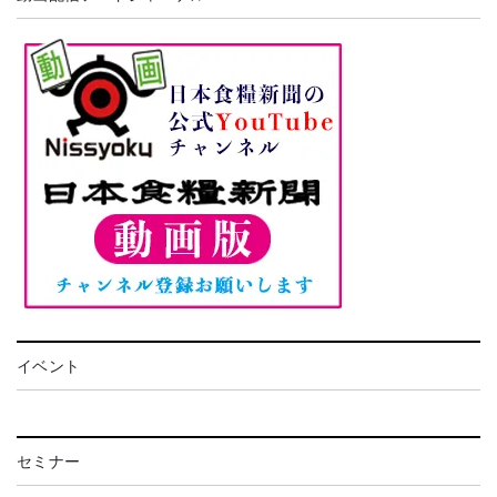
イベント
セミナー