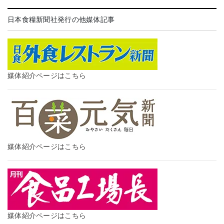
日本食糧新聞社発行の他媒体記事
媒体紹介ページはこちら
媒体紹介ページはこちら
媒体紹介ページはこちら