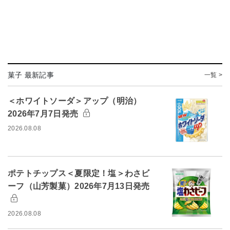
菓子 最新記事
一覧 >
＜ホワイトソーダ＞アップ（明治）
2026年7月7日発売
2026.08.08
ポテトチップス＜夏限定！塩＞わさビ
ーフ（山芳製菓）2026年7月13日発売
2026.08.08