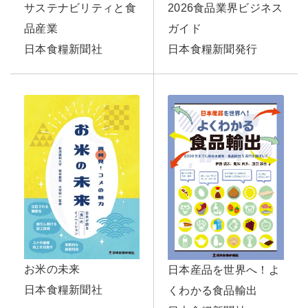
2026食品業界ビジネス
サステナビリティと食
ガイド
品産業
日本食糧新聞発行
日本食糧新聞社
お米の未来
日本産品を世界へ！よ
日本食糧新聞社
くわかる食品輸出