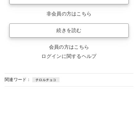
非会員の方はこちら
続きを読む
会員の方はこちら
ログインに関するヘルプ
関連ワード：
チロルチョコ