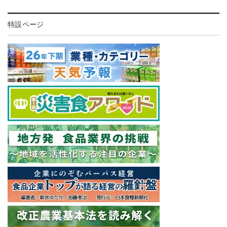
特設ページ