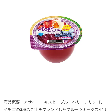
商品概要：アサイーエキスと、ブルーベリー、リンゴ、
イチゴの3種の果汁をブレンドしたフルーツミックスゼリ