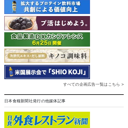
すべての企画広告一覧はこちら >
日本食糧新聞社発行の他媒体記事