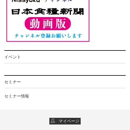
イベント
セミナー
セミナー情報
マイページ