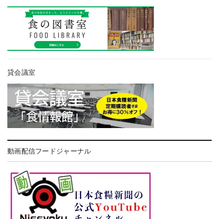
貸会議室
動画配信フードジャーナル