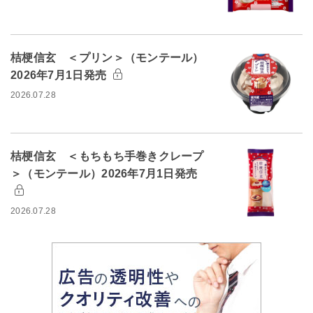
桔梗信玄 ＜プリン＞（モンテール）
2026年7月1日発売
2026.07.28
桔梗信玄 ＜もちもち手巻きクレープ
＞（モンテール）2026年7月1日発売
2026.07.28