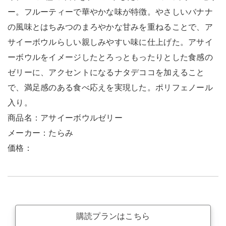
ー。フルーティーで華やかな味が特徴。やさしいバナナ
の風味とはちみつのまろやかな甘みを重ねることで、ア
サイーボウルらしい親しみやすい味に仕上げた。アサイ
ーボウルをイメージしたとろっともったりとした食感の
ゼリーに、アクセントになるナタデココを加えること
で、満足感のある食べ応えを実現した。ポリフェノール
入り。
商品名：アサイーボウルゼリー
メーカー：たらみ
価格：
購読プランはこちら