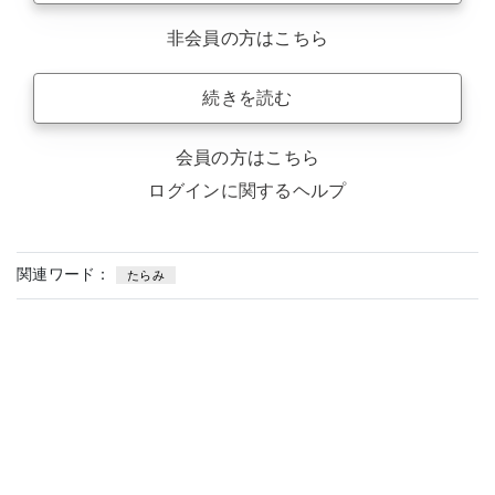
非会員の方はこちら
続きを読む
会員の方はこちら
ログインに関するヘルプ
関連ワード：
たらみ