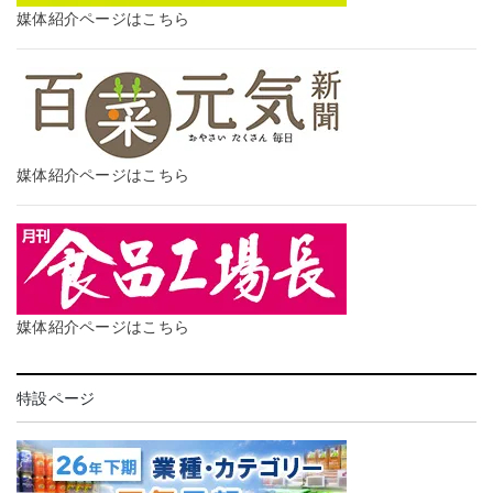
媒体紹介ページはこちら
媒体紹介ページはこちら
媒体紹介ページはこちら
特設ページ