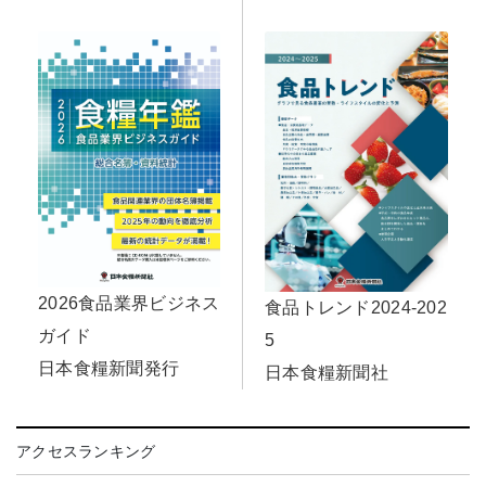
2026食品業界ビジネス
食品トレンド2024-202
ガイド
5
日本食糧新聞発行
日本食糧新聞社
アクセスランキング