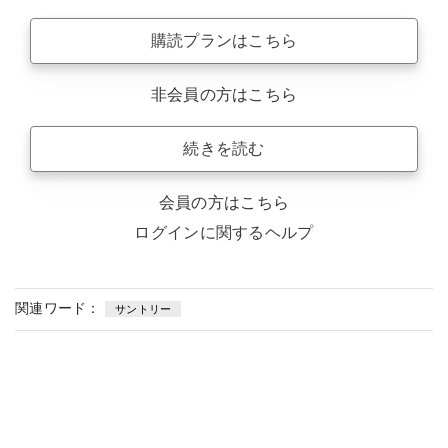
購読プランはこちら
非会員の方はこちら
続きを読む
会員の方はこちら
ログインに関するヘルプ
関連ワード：
サントリー