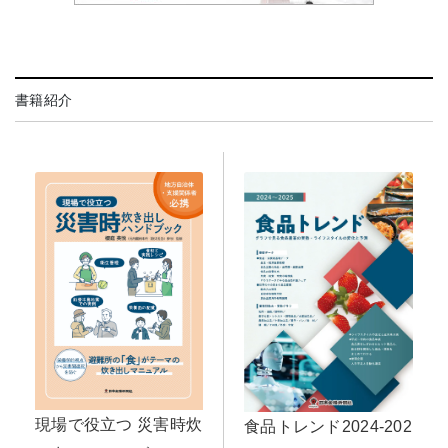
書籍紹介
現場で役立つ 災害時炊
食品トレンド2024-202