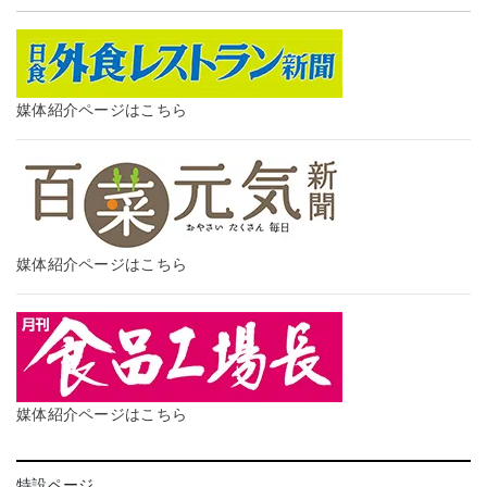
媒体紹介ページはこちら
媒体紹介ページはこちら
媒体紹介ページはこちら
特設ページ