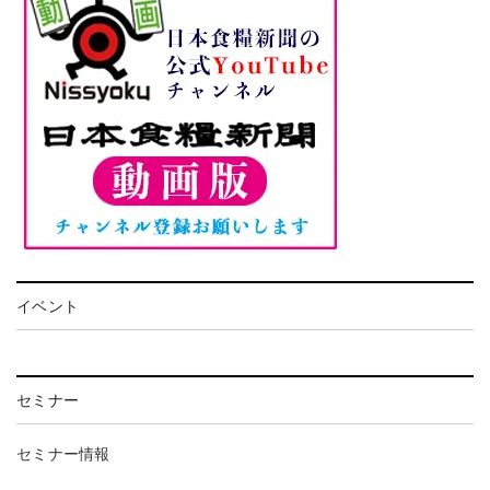
イベント
セミナー
セミナー情報