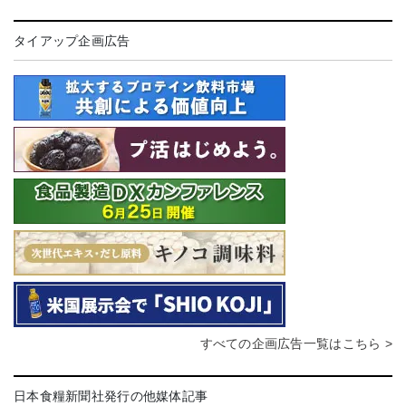
タイアップ企画広告
すべての企画広告一覧はこちら >
日本食糧新聞社発行の他媒体記事