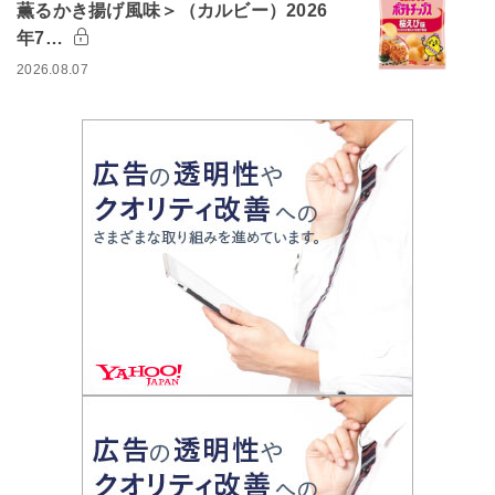
薫るかき揚げ風味＞（カルビー）2026
年7…
2026.08.07