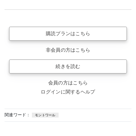
購読プランはこちら
非会員の方はこちら
続きを読む
会員の方はこちら
ログインに関するヘルプ
関連ワード：
モントワール