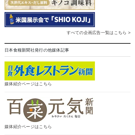
すべての企画広告一覧はこちら >
日本食糧新聞社発行の他媒体記事
媒体紹介ページはこちら
媒体紹介ページはこちら