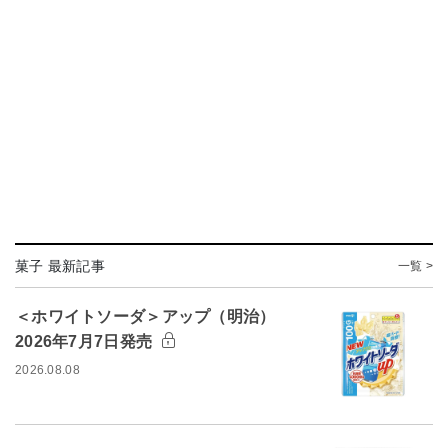
菓子 最新記事
一覧 >
＜ホワイトソーダ＞アップ（明治）
2026年7月7日発売
2026.08.08