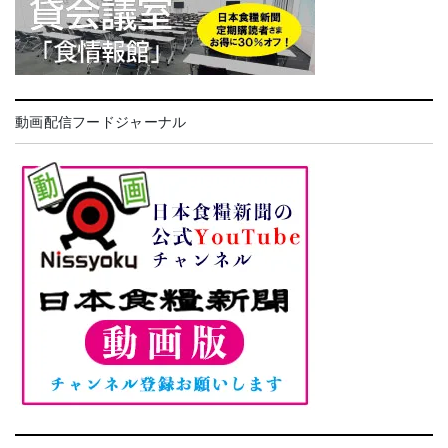
動画配信フードジャーナル