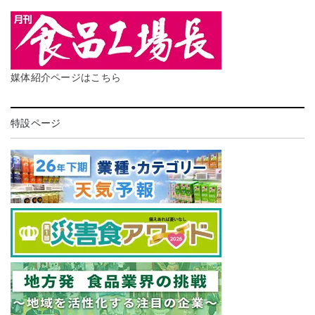
媒体紹介ページはこちら
特設ページ