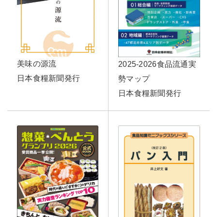
美味の源流
2025-2026食品流通実
日本食糧新聞発行
勢マップ
日本食糧新聞発行