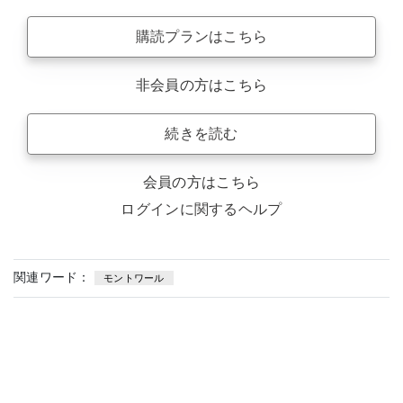
購読プランはこちら
非会員の方はこちら
続きを読む
会員の方はこちら
ログインに関するヘルプ
関連ワード：
モントワール