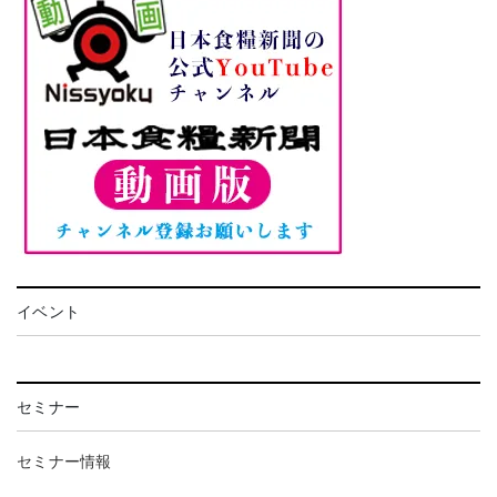
イベント
セミナー
セミナー情報