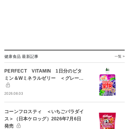
健康食品 最新記事
一覧 >
PERFECT VITAMIN 1日分のビタ
ミン＆Wミネラルゼリー ＜グレー…
2026.08.03
コーンフロスティ ＜いちごパラダイ
ス＞（日本ケロッグ）2026年7月6日
発売