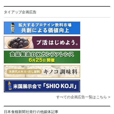
タイアップ企画広告
すべての企画広告一覧はこちら >
日本食糧新聞社発行の他媒体記事