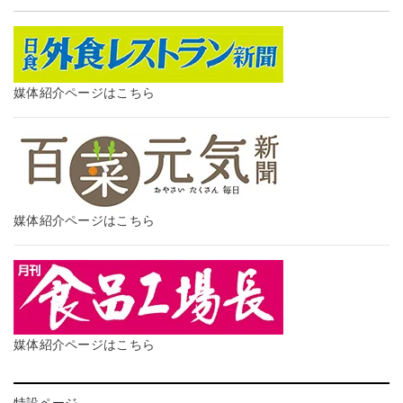
媒体紹介ページはこちら
媒体紹介ページはこちら
媒体紹介ページはこちら
特設ページ