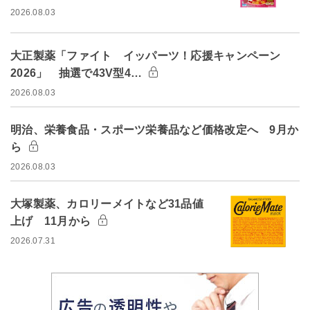
2026.08.03
大正製薬「ファイト イッパーツ！応援キャンペーン
2026」 抽選で43V型4…
2026.08.03
明治、栄養食品・スポーツ栄養品など価格改定へ 9月か
ら
2026.08.03
大塚製薬、カロリーメイトなど31品値
上げ 11月から
2026.07.31