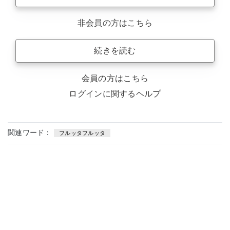
非会員の方はこちら
続きを読む
会員の方はこちら
ログインに関するヘルプ
関連ワード：
フルッタフルッタ