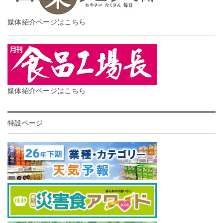
媒体紹介ページはこちら
媒体紹介ページはこちら
特設ページ