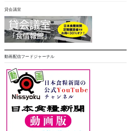
貸会議室
動画配信フードジャーナル