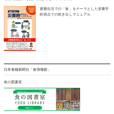
避難生活での「食」をテーマとした栄養学
的視点での炊き出しマニュアル
日本食糧新聞社「食情報館」
食の図書室