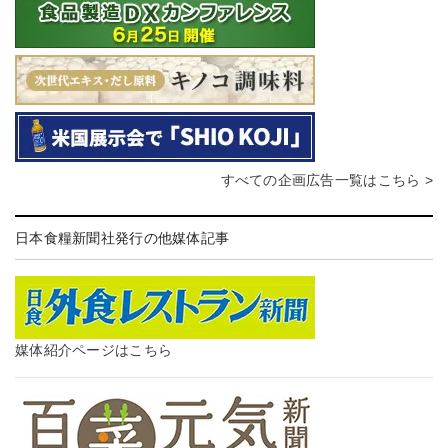
すべての企画広告一覧はこちら >
日本食糧新聞社発行の他媒体記事
媒体紹介ページはこちら