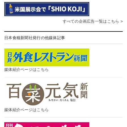
すべての企画広告一覧はこちら >
日本食糧新聞社発行の他媒体記事
媒体紹介ページはこちら
媒体紹介ページはこちら