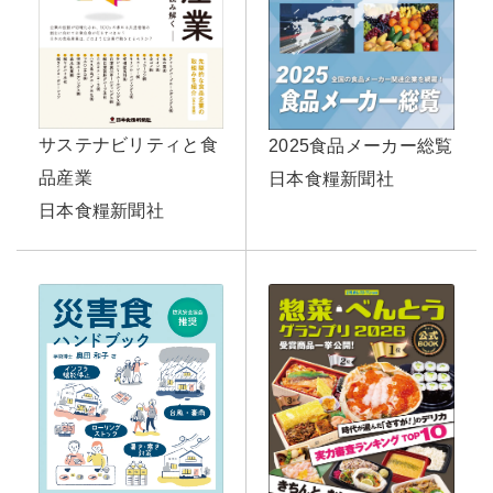
サステナビリティと食
2025食品メーカー総覧
品産業
日本食糧新聞社
日本食糧新聞社