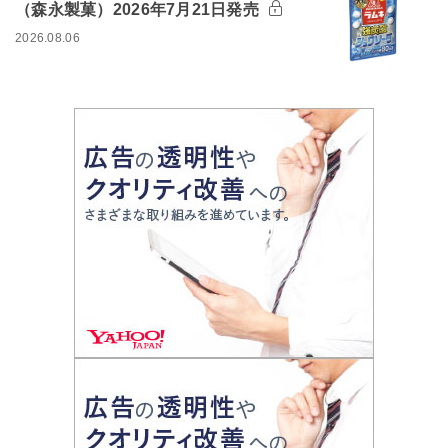
（森永製菓）2026年7月21日発売
2026.08.06