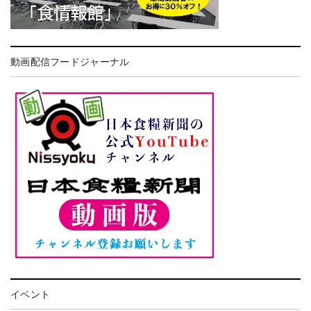
動画配信フードジャーナル
イベント