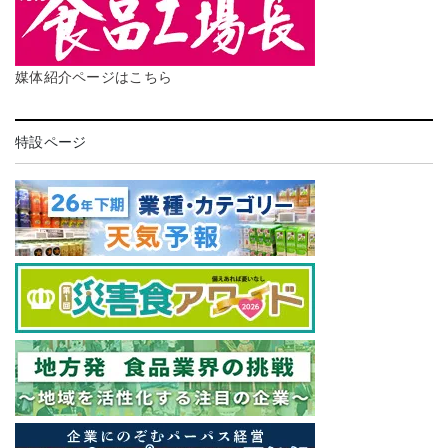
媒体紹介ページはこちら
特設ページ