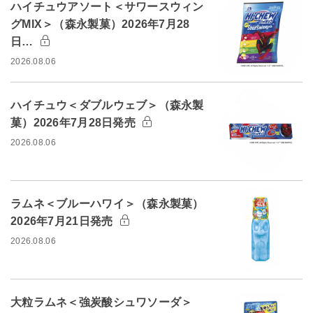
ハイチュウアソート＜サワースウィン
グMIX＞（森永製菓）2026年7月28
日…
2026.08.06
ハイチュウ＜ダブルウェブ＞（森永製
菓）2026年7月28日発売
2026.08.06
ラムネ＜ブルーハワイ＞（森永製菓）
2026年7月21日発売
2026.08.06
大粒ラムネ＜強炭酸シュワソーダ＞