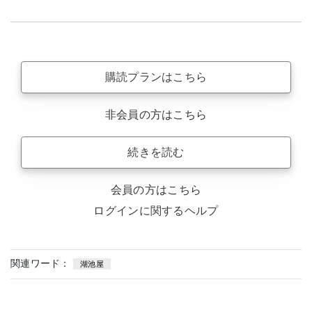
購読プランはこちら
非会員の方はこちら
続きを読む
会員の方はこちら
ログインに関するヘルプ
関連ワード：
湖池屋