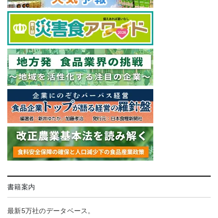
書籍案内
最新5万社のデータベース。