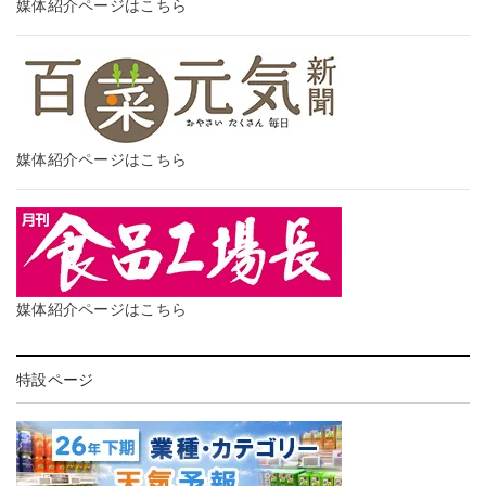
媒体紹介ページはこちら
媒体紹介ページはこちら
媒体紹介ページはこちら
特設ページ