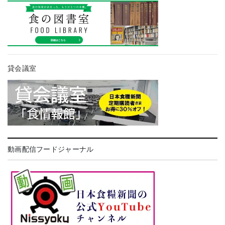
貸会議室
動画配信フードジャーナル