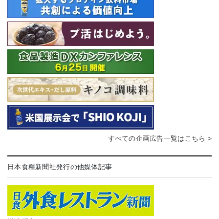
すべての企画広告一覧はこちら >
日本食糧新聞社発行の他媒体記事