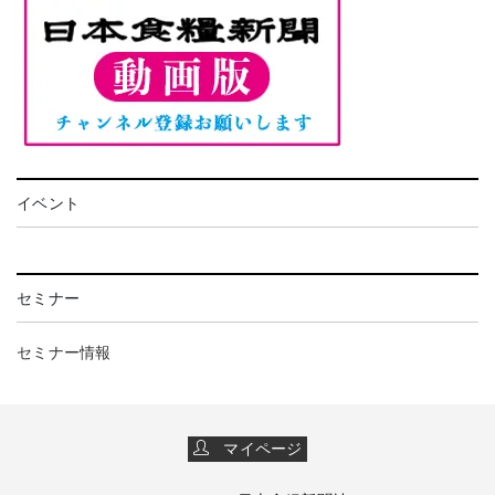
イベント
セミナー
セミナー情報
マイページ