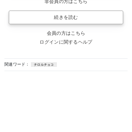
非会員の方はこちら
続きを読む
会員の方はこちら
ログインに関するヘルプ
関連ワード：
チロルチョコ