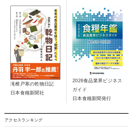
2026食品業界ビジネス
滝椎戸寒の乾物日記
ガイド
日本食糧新聞社
日本食糧新聞発行
アクセスランキング