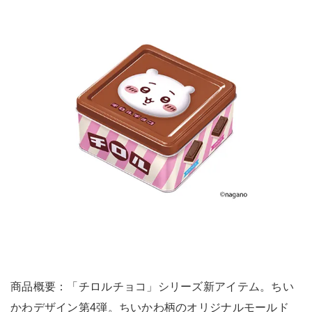
商品概要：「チロルチョコ」シリーズ新アイテム。ちい
かわデザイン第4弾。ちいかわ柄のオリジナルモールド