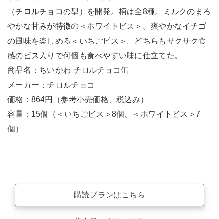
（チロルチョコの型）を開発。柄は全8種。ミルクのまろ
やかな甘みが特徴の＜ホワイトビス＞。爽やかなイチゴ
の風味を楽しめる＜いちごビス＞。どちらもサクサク食
感のビス入りで何個も食べやすい味に仕立てた。
商品名：ちいかわ チロルチョコ缶
メーカー：チロルチョコ
価格：864円（参考小売価格、税込み）
容量：15個（＜いちごビス＞8個、＜ホワイトビス＞7
個）
購読プランはこちら