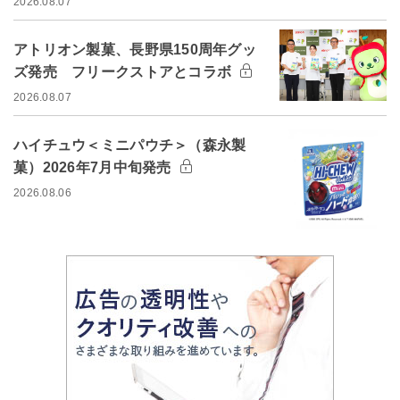
2026.08.07
アトリオン製菓、長野県150周年グッ
ズ発売 フリークストアとコラボ
2026.08.07
ハイチュウ＜ミニパウチ＞（森永製
菓）2026年7月中旬発売
2026.08.06