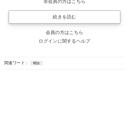
非会員の方はこちら
続きを読む
会員の方はこちら
ログインに関するヘルプ
関連ワード：
明治