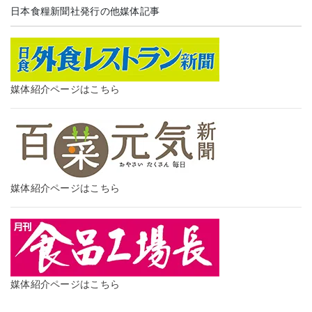
日本食糧新聞社発行の他媒体記事
媒体紹介ページはこちら
媒体紹介ページはこちら
媒体紹介ページはこちら