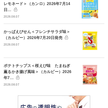
レモネード＞（カンロ）2026年7月14
日…
2026.08.07
かっぱえびせん＜フレンチサラダ味＞
（カルビー）2026年7月20日発売
2026.08.07
ポテトチップス＜桜えび味 たまねぎ
薫るかき揚げ風味＞（カルビー）2026
年7…
2026.08.07