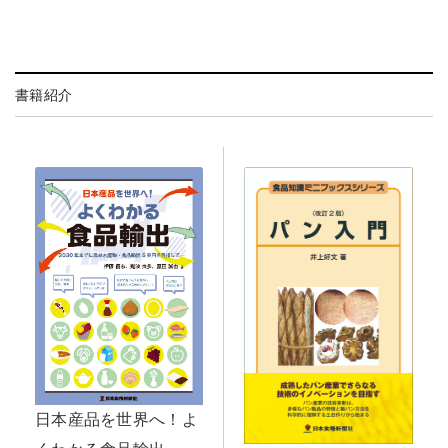
書籍紹介
日本産品を世界へ！よ