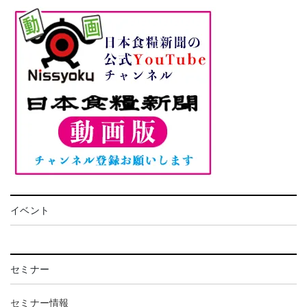
イベント
セミナー
セミナー情報