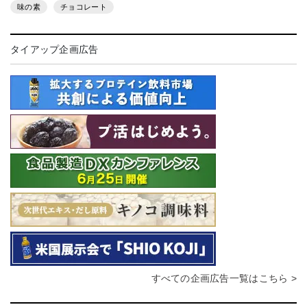
味の素
チョコレート
タイアップ企画広告
すべての企画広告一覧はこちら >