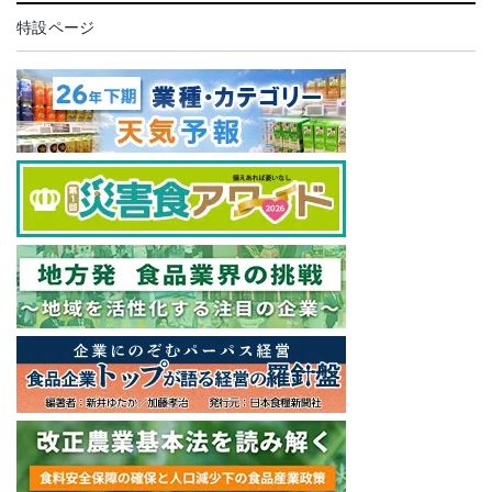
特設ページ