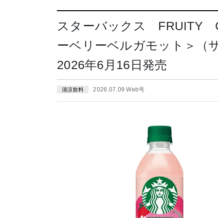
スターバックス FRUITY 
ーベリーベルガモット＞（
2026年6月16日発売
2026.07.09 Web号
清涼飲料