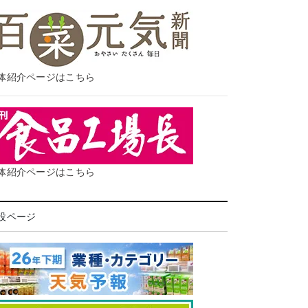
体紹介ページはこちら
体紹介ページはこちら
設ページ