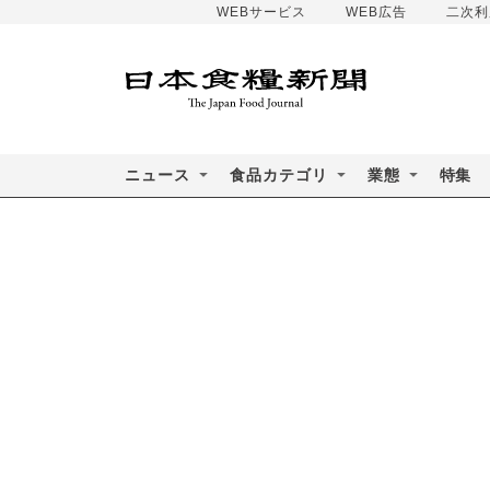
WEBサービス
WEB広告
二次利
ニュース
食品カテゴリ
業態
特集