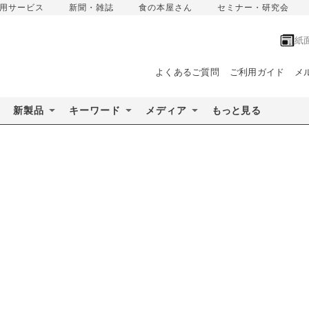
用サービス
新聞・雑誌
食の本屋さん
セミナー・研究会
紙
よくあるご質問
ご利用ガイド
メ
新製品
キーワード
メディア
もっと見る