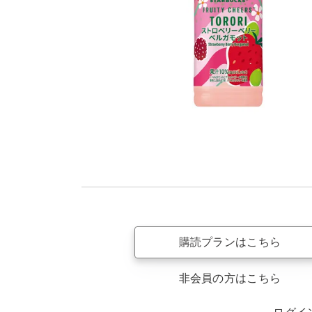
購読プランはこちら
非会員の方はこちら