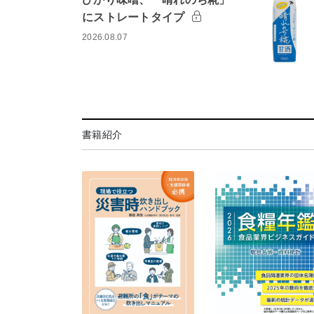
にストレートタイプ
2026.08.07
書籍紹介