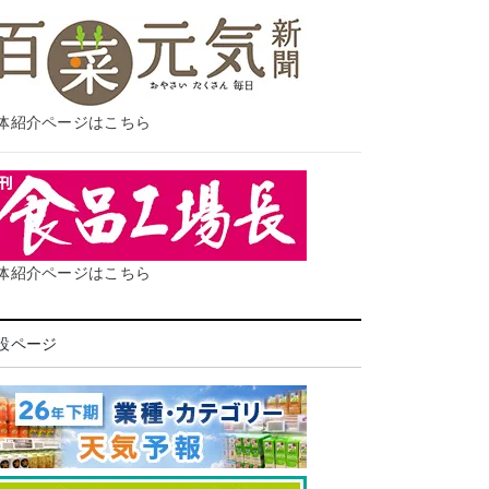
体紹介ページはこちら
体紹介ページはこちら
設ページ