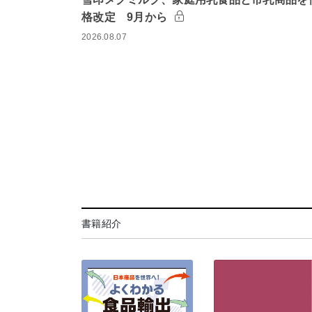
格改定 9月から
2026.08.07
書籍紹介