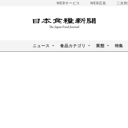
WEBサービス
WEB広告
二次利
ニュース
食品カテゴリ
業態
特集