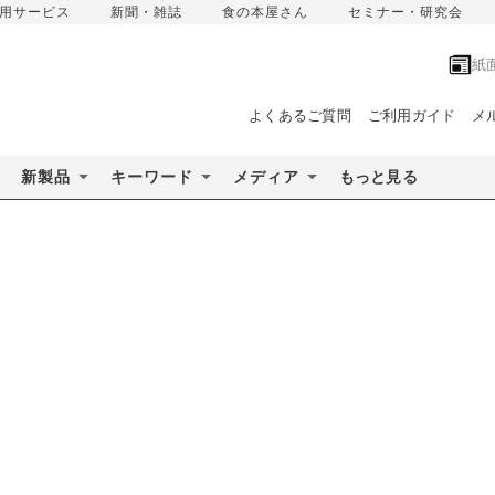
用サービス
新聞・雑誌
食の本屋さん
セミナー・研究会
紙
よくあるご質問
ご利用ガイド
メ
新製品
キーワード
メディア
もっと見る