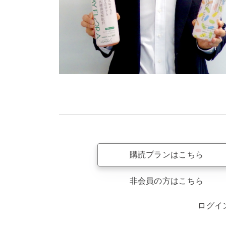
購読プランはこちら
非会員の方はこちら
ログイ