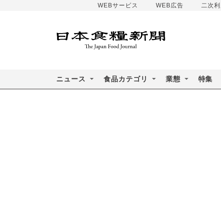
WEBサービス
WEB広告
二次利
ニュース
食品カテゴリ
業態
特集