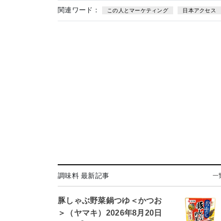
関連ワード：
この人とマーケティング
日本アクセス
調味料 最新記事
一
豚しゃぶ野菜鍋つゆ＜かつお
＞（ヤマキ）2026年8月20日