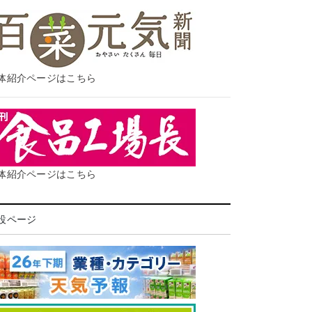
体紹介ページはこちら
体紹介ページはこちら
設ページ