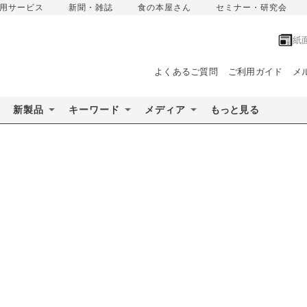
用サービス
新聞・雑誌
食の本屋さん
セミナー・研究会
紙
よくあるご質問
ご利用ガイド
メ
新製品
キーワード
メディア
もっと見る