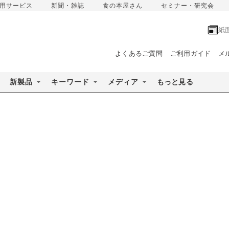
用サービス
新聞・雑誌
食の本屋さん
セミナー・研究会
紙
よくあるご質問
ご利用ガイド
メ
新製品
キーワード
メディア
もっと見る