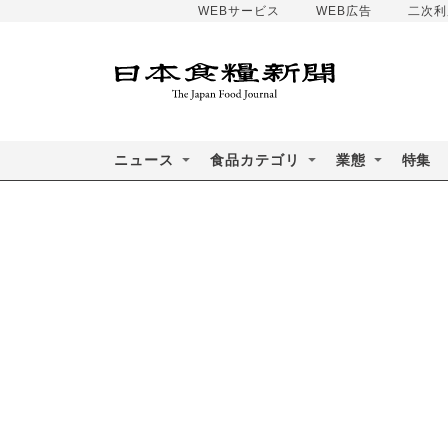
WEBサービス
WEB広告
二次利
ニュース
食品カテゴリ
業態
特集