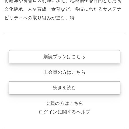
荷軽減や食品ロス削減に加え、地域創生を目的とした食
文化継承、人材育成・食育など、多岐にわたるサステナ
ビリティへの取り組みが進む。特
購読プランはこちら
非会員の方はこちら
続きを読む
会員の方はこちら
ログインに関するヘルプ