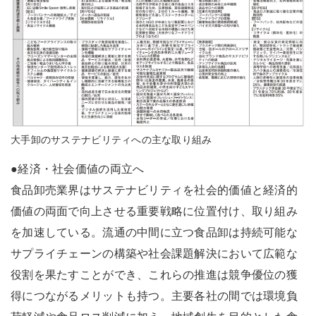
大手卸のサステナビリティへの主な取り組み
●経済・社会価値の両立へ
食品卸売業界はサステナビリティを社会的価値と経済的
価値の両面で向上させる重要戦略に位置付け、取り組み
を加速している。流通の中間に立つ食品卸は持続可能な
サプライチェーンの構築や社会課題解決において広範な
役割を果たすことができ、これらの推進は競争優位の獲
得につながるメリットも持つ。主要各社の間では環境負