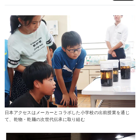
日本アクセスはメーカーとコラボした小学校の出前授業を通じ
て、乾物・乾麺の次世代伝承に取り組む