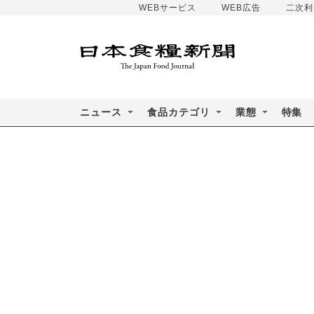
WEBサービス
WEB広告
二次利
ニュース
食品カテゴリ
業態
特集