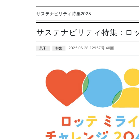
サステナビリティ特集2025
サステナビリティ特集：ロ
2025.06.28 12957号 40面
菓子
特集