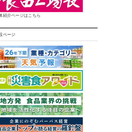
体紹介ページはこちら
設ページ