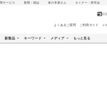
用サービス
新聞・雑誌
食の本屋さん
セミナー・研究会
紙
よくあるご質問
ご利用ガイド
メ
新製品
キーワード
メディア
もっと見る