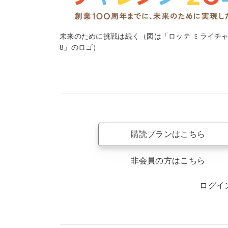
未来のために挑戦は続く（図は「ロッテ ミライチャ
8」のロゴ）
購読プランはこちら
非会員の方はこちら
ログイ