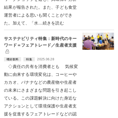
結果が報告された。また、子ども食堂
運営者による思いも聞くことができ
た。加えて、「水…続きを読む
サステナビリティ特集：新時代のキー
ワード＝フェアトレード／生産者支援
2025.06.28
嗜好飲料
特集
◇責任の共有を消費者とも 気候変
動に由来する環境変化は、コーヒーや
カカオ、バナナなどの農産物や生産者
の未来にさまざまな問題を引き起こし
ている。この課題解決に向けた身近な
アクションとして環境保護や生産者支
援を促進するフェアトレードなどの認