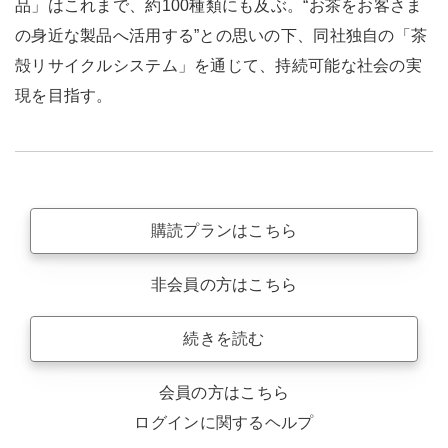
品」はこれまで、約100種類にも及ぶ。“お茶をお客さま
の身近な製品へ活用する”との思いの下、同社独自の「茶
殻リサイクルシステム」を通じて、持続可能な社会の実
現を目指す。
購読プランはこちら
非会員の方はこちら
続きを読む
会員の方はこちら
ログインに関するヘルプ