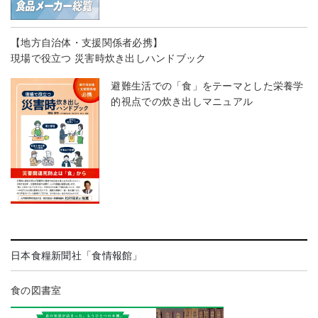
【地方自治体・支援関係者必携】
現場で役立つ 災害時炊き出しハンドブック
避難生活での「食」をテーマとした栄養学
的視点での炊き出しマニュアル
日本食糧新聞社「食情報館」
食の図書室