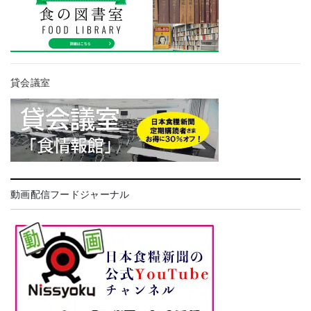
貸会議室
動画配信フードジャーナル