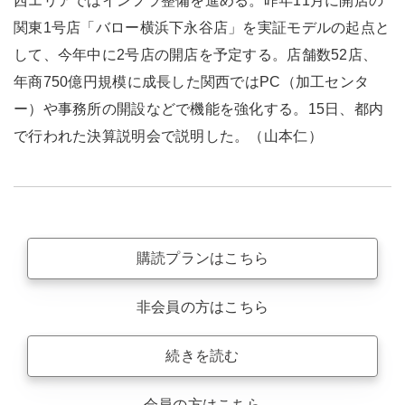
西エリアではインフラ整備を進める。昨年11月に開店の
関東1号店「バロー横浜下永谷店」を実証モデルの起点と
して、今年中に2号店の開店を予定する。店舗数52店、
年商750億円規模に成長した関西ではPC（加工センタ
ー）や事務所の開設などで機能を強化する。15日、都内
で行われた決算説明会で説明した。（山本仁）
購読プランはこちら
非会員の方はこちら
続きを読む
会員の方はこちら