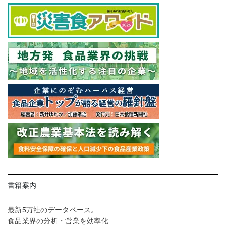
書籍案内
最新5万社のデータベース。
食品業界の分析・営業を効率化