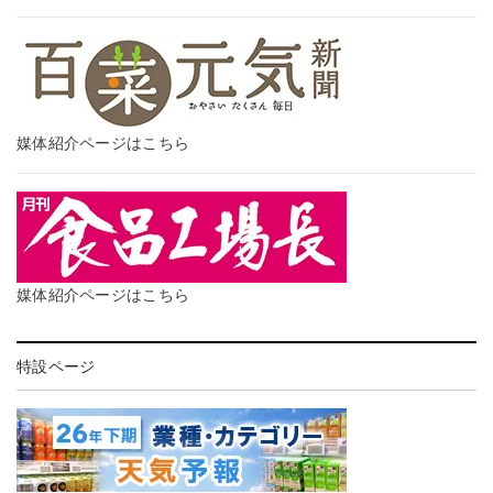
媒体紹介ページはこちら
媒体紹介ページはこちら
特設ページ