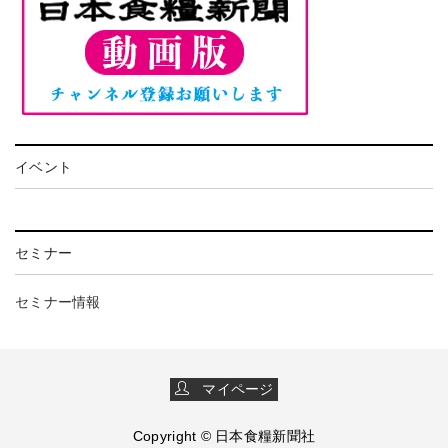
イベント
セミナー
セミナー情報
マイページ
Copyright © 日本食糧新聞社