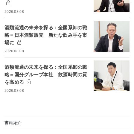
2026.08.08
酒類流通の未来を探る：全国系卸の戦
略＝日本酒類販売 新たな飲み手を市
場に
2026.08.08
酒類流通の未来を探る：全国系卸の戦
略＝国分グループ本社 飲酒時間の質
を高める
2026.08.08
書籍紹介