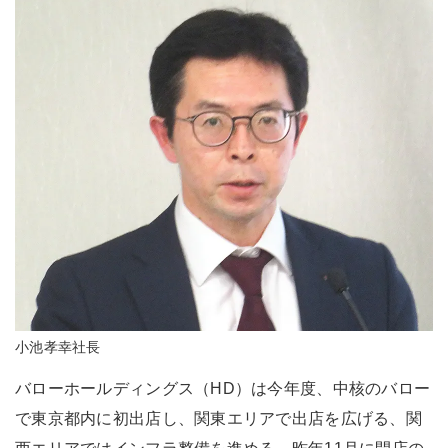
小池孝幸社長
バローホールディングス（HD）は今年度、中核のバロー
で東京都内に初出店し、関東エリアで出店を広げる、関