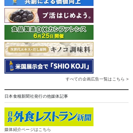
すべての企画広告一覧はこちら >
日本食糧新聞社発行の他媒体記事
媒体紹介ページはこちら