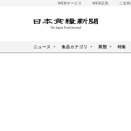
WEBサービス
WEB広告
二次利
ニュース
食品カテゴリ
業態
特集