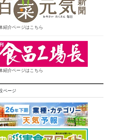
体紹介ページはこちら
体紹介ページはこちら
設ページ