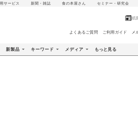
用サービス
新聞・雑誌
食の本屋さん
セミナー・研究会
紙
よくあるご質問
ご利用ガイド
メ
新製品
キーワード
メディア
もっと見る