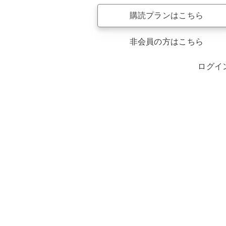
購読プランはこちら
非会員の方はこちら
ログイ